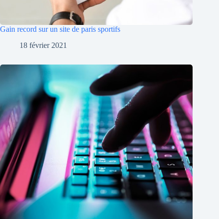
Gain record sur un site de paris sportifs
18 février 2021