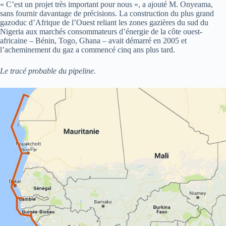
« C’est un projet très important pour nous », a ajouté M. Onyeama,
sans fournir davantage de précisions. La construction du plus grand
gazoduc d’Afrique de l’Ouest reliant les zones gazières du sud du
Nigeria aux marchés consommateurs d’énergie de la côte ouest-
africaine – Bénin, Togo, Ghana – avait démarré en 2005 et
l’acheminement du gaz a commencé cinq ans plus tard.
Le tracé probable du pipeline.