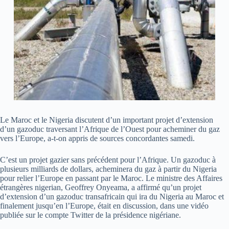
Le Maroc et le Nigeria discutent d’un important projet d’extension
d’un gazoduc traversant l’Afrique de l’Ouest pour acheminer du gaz
vers l’Europe, a-t-on appris de sources concordantes samedi.
C’est un projet gazier sans précédent pour l’Afrique. Un gazoduc à
plusieurs milliards de dollars, acheminera du gaz à partir du Nigeria
pour relier l’Europe en passant par le Maroc. Le ministre des Affaires
étrangères nigerian, Geoffrey Onyeama, a affirmé qu’un projet
d’extension d’un gazoduc transafricain qui ira du Nigeria au Maroc et
finalement jusqu’en l’Europe, était en discussion, dans une vidéo
publiée sur le compte Twitter de la présidence nigériane.