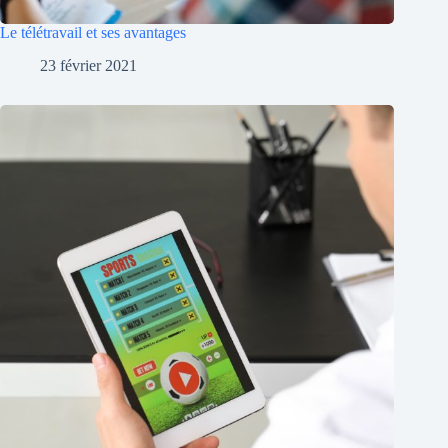
Le télétravail et ses avantages
23 février 2021