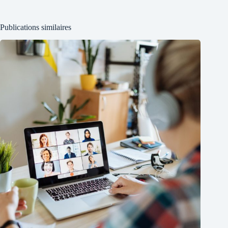
Publications similaires