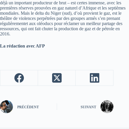
déjà un important producteur de brut – est certes immense, avec les
premières réserves prouvées en gaz naturel d’Afrique et les septièmes
mondiales. Mais le delta du Niger (sud), d’où provient le gaz, est le
théâtre de violences perpétrées par des groupes armés s’en prenant
régulièrementet aux oléoducs pour réclamer un meilleur partage des
ressources, qui ont fait chuter la production de gaz et de pétrole en
2016.
La rédaction avec AFP
PRÉCÉDENT
SUIVANT