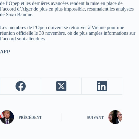
de l’Opep et les dernières avancées rendent la mise en place de
l’accord d’Alger de plus en plus impossible, résumaient les analystes
de Saxo Banque.
Les membres de l’Opep doivent se retrouver à Vienne pour une
réunion officielle le 30 novembre, où de plus amples informations sur
l’accord sont attendues.
AFP
PRÉCÉDENT
SUIVANT