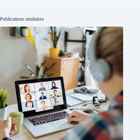
Publications similaires