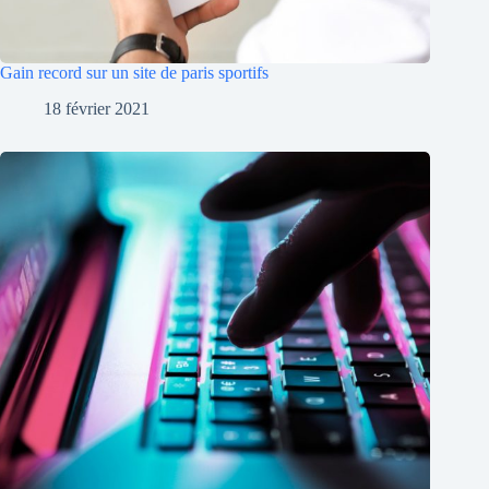
Gain record sur un site de paris sportifs
18 février 2021