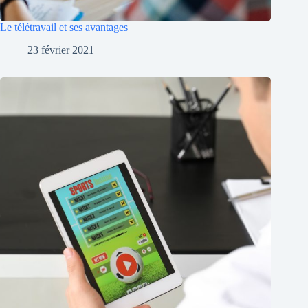
Le télétravail et ses avantages
23 février 2021