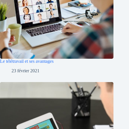
Le télétravail et ses avantages
23 février 2021