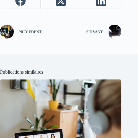
PRÉCÉDENT
SUIVANT
Publications similaires