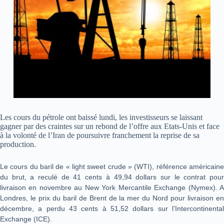
Les cours du pétrole ont baissé lundi, les investisseurs se laissant
gagner par des craintes sur un rebond de l’offre aux Etats-Unis et face
à la volonté de l’Iran de poursuivre franchement la reprise de sa
production.
Le cours du baril de « light sweet crude » (WTI), référence américaine
du brut, a reculé de 41 cents à 49,94 dollars sur le contrat pour
livraison en novembre au New York Mercantile Exchange (Nymex).
A
Londres, le prix du baril de Brent de la mer du Nord pour livraison en
décembre, a perdu 43 cents à 51,52 dollars sur l’Intercontinental
Exchange (ICE).