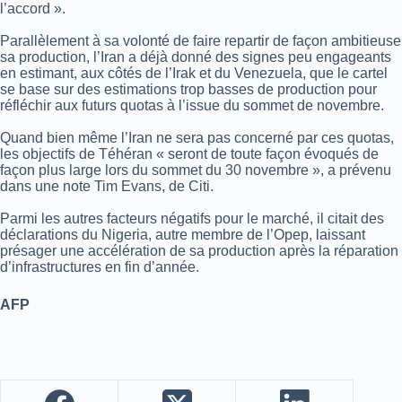
l’accord ».
Parallèlement à sa volonté de faire repartir de façon ambitieuse
sa production, l’Iran a déjà donné des signes peu engageants
en estimant, aux côtés de l’Irak et du Venezuela, que le cartel
se base sur des estimations trop basses de production pour
réfléchir aux futurs quotas à l’issue du sommet de novembre.
Quand bien même l’Iran ne sera pas concerné par ces quotas,
les objectifs de Téhéran « seront de toute façon évoqués de
façon plus large lors du sommet du 30 novembre », a prévenu
dans une note Tim Evans, de Citi.
Parmi les autres facteurs négatifs pour le marché, il citait des
déclarations du Nigeria, autre membre de l’Opep, laissant
présager une accélération de sa production après la réparation
d’infrastructures en fin d’année.
AFP