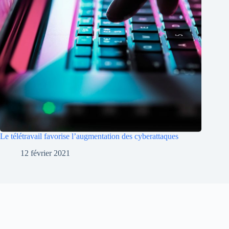
Le télétravail favorise l’augmentation des cyberattaques
12 février 2021