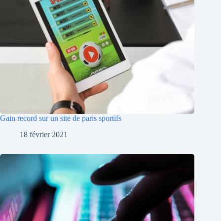
Gain record sur un site de paris sportifs
18 février 2021