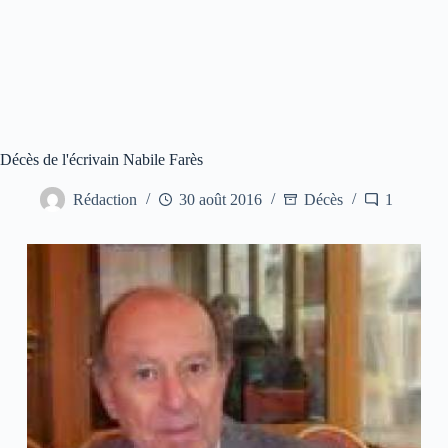
Décès de l'écrivain Nabile Farès
Rédaction
30 août 2016
Décès
1