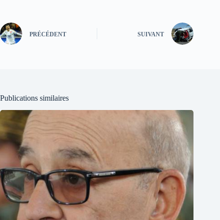
PRÉCÉDENT
SUIVANT
Publications similaires