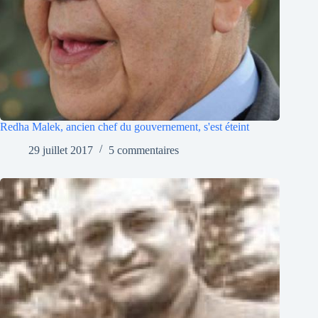
Redha Malek, ancien chef du gouvernement, s'est éteint
29 juillet 2017
5 commentaires