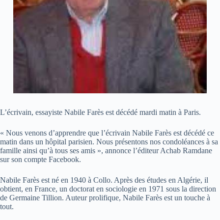
L’écrivain, essayiste Nabile Farès est décédé mardi matin à Paris.
« Nous venons d’apprendre que l’écrivain Nabile Farès est décédé ce
matin dans un hôpital parisien. Nous présentons nos condoléances à sa
famille ainsi qu’à tous ses amis », annonce l’éditeur Achab Ramdane
sur son compte Facebook.
Nabile Farès est né en 1940 à Collo. Après des études en Algérie, il
obtient, en France, un doctorat en sociologie en 1971 sous la direction
de Germaine Tillion. Auteur prolifique, Nabile Farès est un touche à
tout.