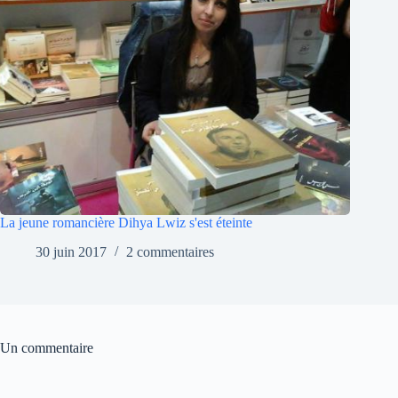
La jeune romancière Dihya Lwiz s'est éteinte
30 juin 2017
2 commentaires
Un commentaire