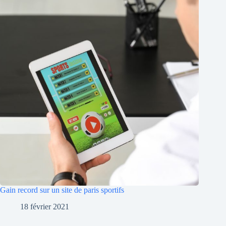
Gain record sur un site de paris sportifs
18 février 2021