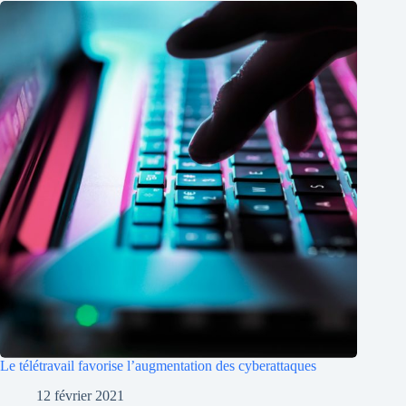
Le télétravail favorise l’augmentation des cyberattaques
12 février 2021