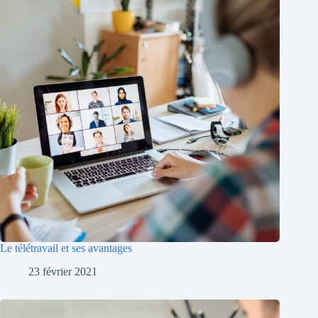
Le télétravail et ses avantages
23 février 2021