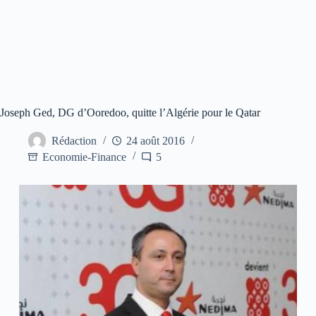
Joseph Ged, DG d’Ooredoo, quitte l’Algérie pour le Qatar
Rédaction
24 août 2016
Economie-Finance
5