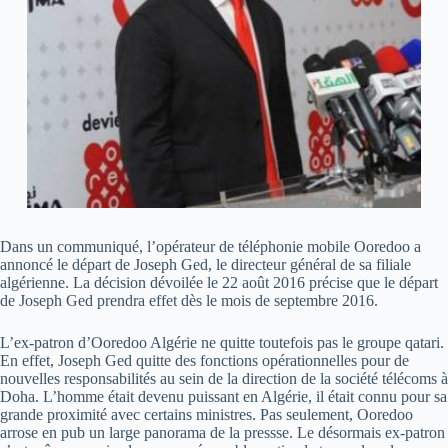
Dans un communiqué, l’opérateur de téléphonie mobile Ooredoo a
annoncé le départ de Joseph Ged, le directeur général de sa filiale
algérienne. La décision dévoilée le 22 août 2016 précise que le départ
de Joseph Ged prendra effet dès le mois de septembre 2016.
L’ex-patron d’Ooredoo Algérie ne quitte toutefois pas le groupe qatari.
En effet, Joseph Ged quitte des fonctions opérationnelles pour de
nouvelles responsabilités au sein de la direction de la société télécoms à
Doha. L’homme était devenu puissant en Algérie, il était connu pour sa
grande proximité avec certains ministres. Pas seulement, Ooredoo
arrose en pub un large panorama de la pressse. Le désormais ex-patron