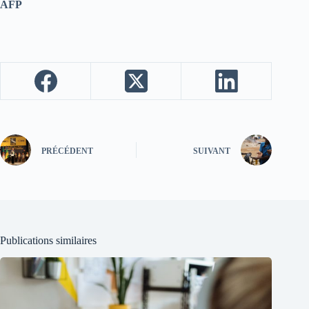
AFP
PRÉCÉDENT
SUIVANT
Publications similaires