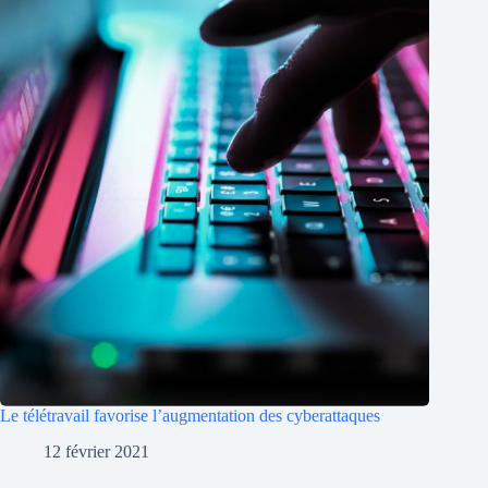
Le télétravail favorise l’augmentation des cyberattaques
12 février 2021