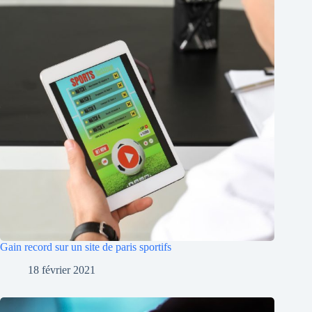
Gain record sur un site de paris sportifs
18 février 2021