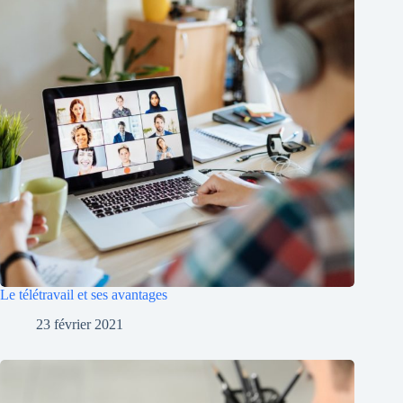
Le télétravail et ses avantages
23 février 2021