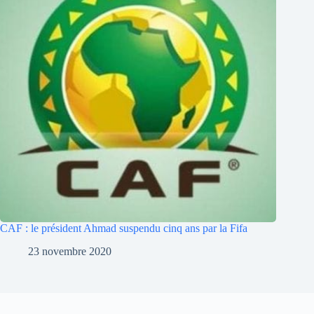
CAF : le président Ahmad suspendu cinq ans par la Fifa
23 novembre 2020