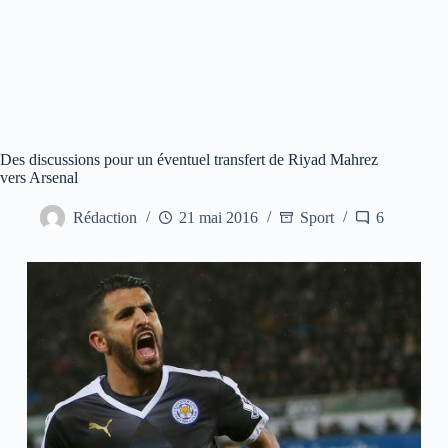
Des discussions pour un éventuel transfert de Riyad Mahrez
vers Arsenal
Rédaction
21 mai 2016
Sport
6