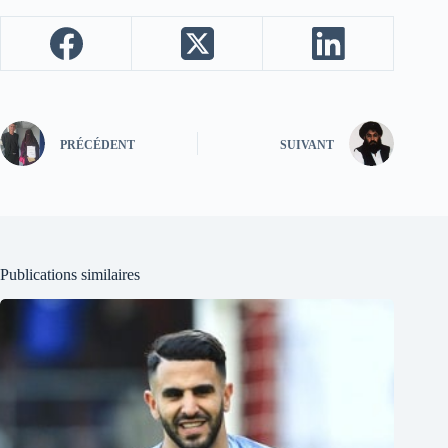
PRÉCÉDENT
SUIVANT
Publications similaires