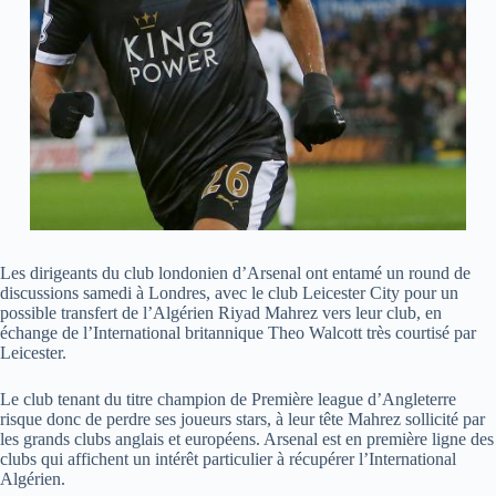
Les dirigeants du club londonien d’Arsenal ont entamé un round de
discussions samedi à Londres, avec le club Leicester City pour un
possible transfert de l’Algérien Riyad Mahrez vers leur club, en
échange de l’International britannique Theo Walcott très courtisé par
Leicester.
Le club tenant du titre champion de Première league d’Angleterre
risque donc de perdre ses joueurs stars, à leur tête Mahrez sollicité par
les grands clubs anglais et européens. Arsenal est en première ligne des
clubs qui affichent un intérêt particulier à récupérer l’International
Algérien.