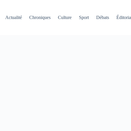
Actualité
Chroniques
Culture
Sport
Débats
Éditoria