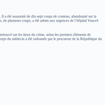
. Il a été assassiné de dix-sept coups de couteau, abandonné sur la
s, de plusieurs coups, a été admis aux urgences de l’hôpital Youcef-
etrouvé sur les lieux du crime, selon les premiers éléments de
corps du médecin a été ordonnée par le procureur de la République du