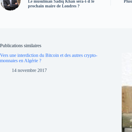
Le musulman Sadiq Khan sera-t-il le
Plus
prochain maire de Londres ?
Publications similaires
Vers une interdiction du Bitcoin et des autres crypto-
monnaies en Algérie ?
14 novembre 2017