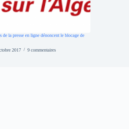
s de la presse en ligne dénoncent le blocage de
ctobre 2017
9 commentaires