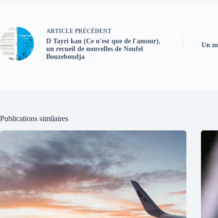
ARTICLE
PRÉCÉDENT
D Tayri kan (Ce n'est que de l'amour),
Un mé
un recueil de nouvelles de Noufel
Bouzeboudja
Publications similaires