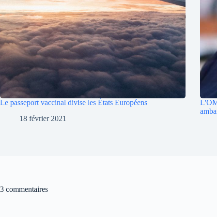
Le passeport vaccinal divise les États Européens
L'OM
ambas
18 février 2021
3 commentaires