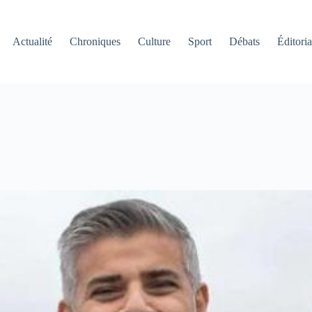
Actualité
Chroniques
Culture
Sport
Débats
Éditoria