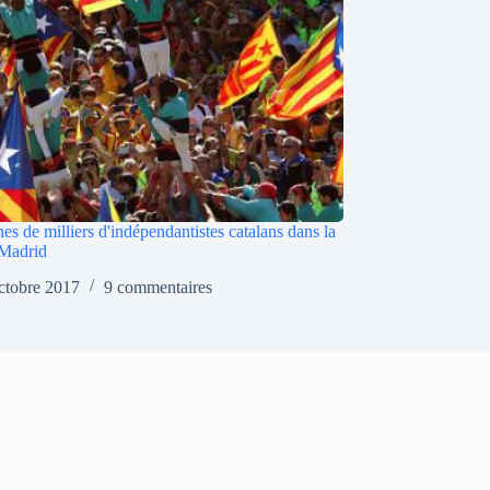
es de milliers d'indépendantistes catalans dans la
 Madrid
ctobre 2017
9 commentaires