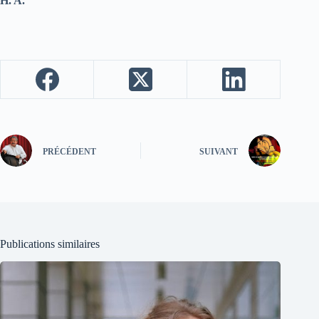
H. A.
PRÉCÉDENT
SUIVANT
Publications similaires