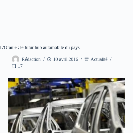
L'Oranie : le futur hub automobile du pays
Rédaction
10 avril 2016
Actualité
17