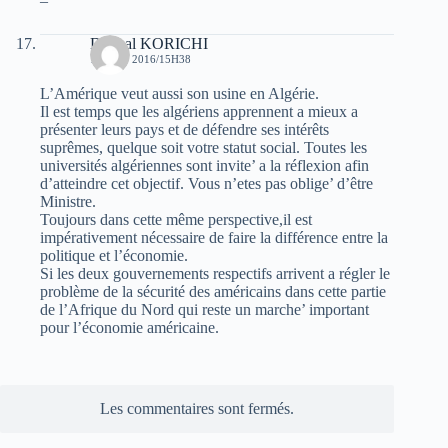
–
Djamal KORICHI
15 JUIN 2016/15H38
L’Amérique veut aussi son usine en Algérie.
Il est temps que les algériens apprennent a mieux a
présenter leurs pays et de défendre ses intérêts
suprêmes, quelque soit votre statut social. Toutes les
universités algériennes sont invite’ a la réflexion afin
d’atteindre cet objectif. Vous n’etes pas oblige’ d’être
Ministre.
Toujours dans cette même perspective,il est
impérativement nécessaire de faire la différence entre la
politique et l’économie.
Si les deux gouvernements respectifs arrivent a régler le
problème de la sécurité des américains dans cette partie
de l’Afrique du Nord qui reste un marche’ important
pour l’économie américaine.
Les commentaires sont fermés.