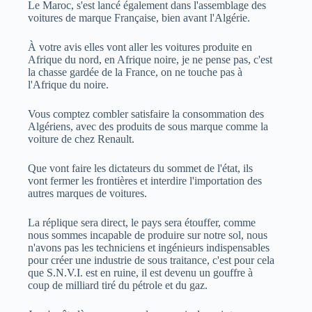
Le Maroc, s'est lancé également dans l'assemblage des
voitures de marque Française, bien avant l'Algérie.
À votre avis elles vont aller les voitures produite en
Afrique du nord, en Afrique noire, je ne pense pas, c'est
la chasse gardée de la France, on ne touche pas à
l'Afrique du noire.
Vous comptez combler satisfaire la consommation des
Algériens, avec des produits de sous marque comme la
voiture de chez Renault.
Que vont faire les dictateurs du sommet de l'état, ils
vont fermer les frontières et interdire l'importation des
autres marques de voitures.
La réplique sera direct, le pays sera étouffer, comme
nous sommes incapable de produire sur notre sol, nous
n'avons pas les techniciens et ingénieurs indispensables
pour créer une industrie de sous traitance, c'est pour cela
que S.N.V.I. est en ruine, il est devenu un gouffre à
coup de milliard tiré du pétrole et du gaz.