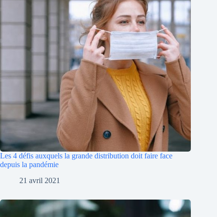
Les 4 défis auxquels la grande distribution doit faire face
depuis la pandémie
21 avril 2021