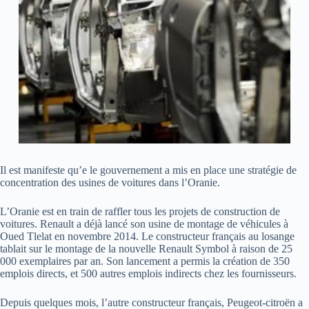
Il est manifeste qu’e le gouvernement a mis en place une stratégie de
concentration des usines de voitures dans l’Oranie.
L’Oranie est en train de raffler tous les projets de construction de
voitures. Renault a déjà lancé son usine de montage de véhicules à
Oued Tlelat en novembre 2014. Le constructeur français au losange
tablait sur le montage de la nouvelle Renault Symbol à raison de 25
000 exemplaires par an. Son lancement a permis la création de 350
emplois directs, et 500 autres emplois indirects chez les fournisseurs.
Depuis quelques mois, l’autre constructeur français, Peugeot-citroën a