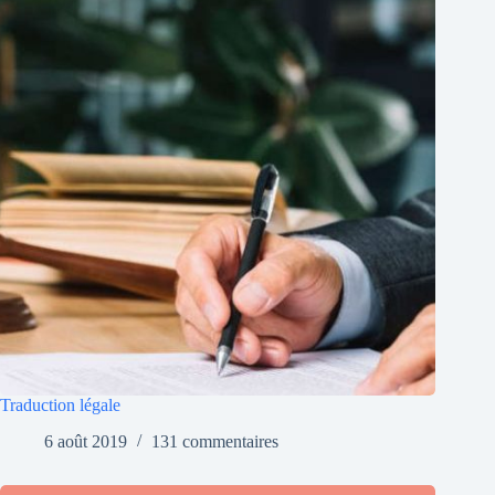
Traduction légale
6 août 2019
131 commentaires