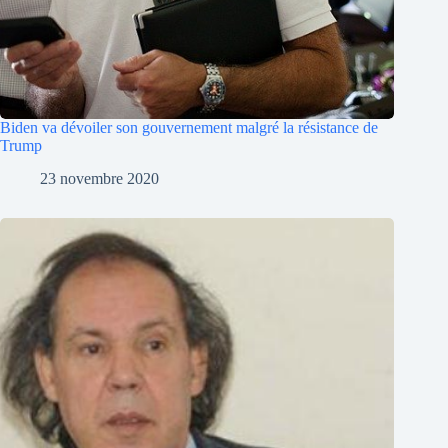
Biden va dévoiler son gouvernement malgré la résistance de
Trump
23 novembre 2020