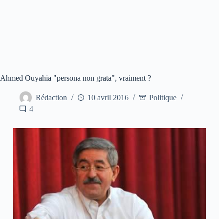
Ahmed Ouyahia "persona non grata", vraiment ?
Rédaction
10 avril 2016
Politique
4