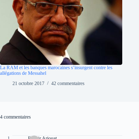
La RAM et les banques marocaines s’insurgent contre les
allégations de Messahel
21 octobre 2017
42 commentaires
4 commentaires
Bachir Ariouat