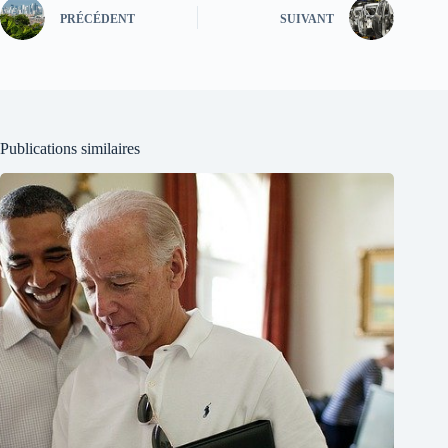
PRÉCÉDENT
SUIVANT
Publications similaires