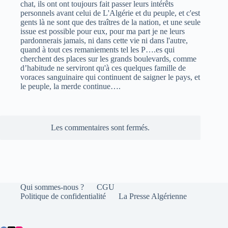
chat, ils ont ont toujours fait passer leurs intérêts
personnels avant celui de L'Algérie et du peuple, et c'est
gents là ne sont que des traîtres de la nation, et une seule
issue est possible pour eux, pour ma part je ne leurs
pardonnerais jamais, ni dans cette vie ni dans l'autre,
quand à tout ces remaniements tel les P….es qui
cherchent des places sur les grands boulevards, comme
d’habitude ne serviront qu'à ces quelques famille de
voraces sanguinaire qui continuent de saigner le pays, et
le peuple, la merde continue….
Les commentaires sont fermés.
Qui sommes-nous ?
CGU
Politique de confidentialité
La Presse Algérienne