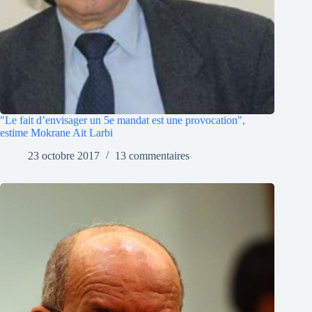
"Le fait d’envisager un 5e mandat est une provocation",
estime Mokrane Ait Larbi
23 octobre 2017
13 commentaires