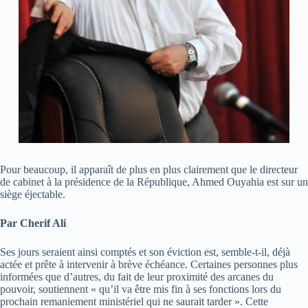
Pour beaucoup, il apparaît de plus en plus clairement que le directeur
de cabinet à la présidence de la République, Ahmed Ouyahia est sur un
siège éjectable.
Par Cherif Ali
Ses jours seraient ainsi comptés et son éviction est, semble-t-il, déjà
actée et prête à intervenir à brève échéance. Certaines personnes plus
informées que d’autres, du fait de leur proximité des arcanes du
pouvoir, soutiennent « qu’il va être mis fin à ses fonctions lors du
prochain remaniement ministériel qui ne saurait tarder ». Cette