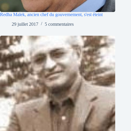
Redha Malek, ancien chef du gouvernement, s'est éteint
29 juillet 2017
5 commentaires