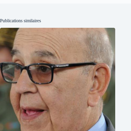
Publications similaires