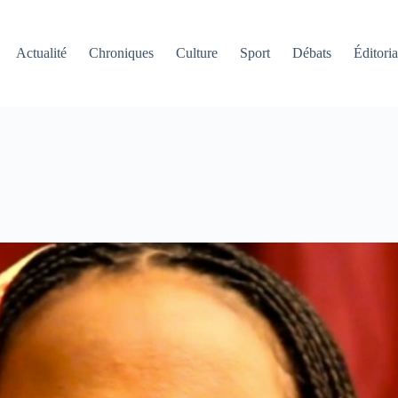
Actualité
Chroniques
Culture
Sport
Débats
Éditoria