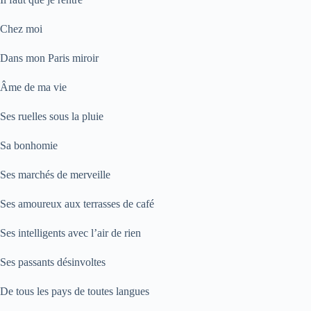
Chez moi
Dans mon Paris miroir
Âme de ma vie
Ses ruelles sous la pluie
Sa bonhomie
Ses marchés de merveille
Ses amoureux aux terrasses de café
Ses intelligents avec l’air de rien
Ses passants désinvoltes
De tous les pays de toutes langues