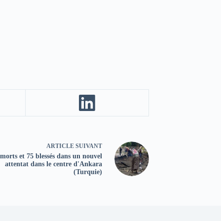
ARTICLE
SUIVANT
 morts et 75 blessés dans un nouvel
attentat dans le centre d'Ankara
(Turquie)