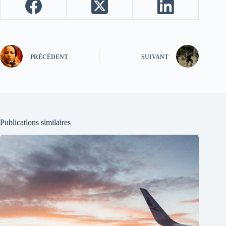
PRÉCÉDENT
SUIVANT
Publications similaires