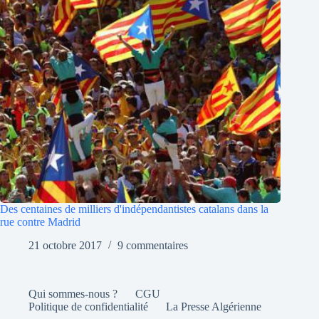
Des centaines de milliers d'indépendantistes catalans dans la
rue contre Madrid
21 octobre 2017
9 commentaires
Qui sommes-nous ?
CGU
Politique de confidentialité
La Presse Algérienne