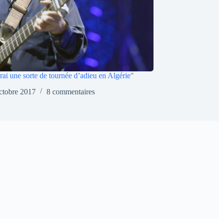
ferai une sorte de tournée d’adieu en Algérie"
ctobre 2017
8 commentaires