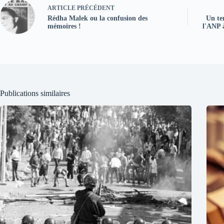
ARTICLE
PRÉCÉDENT
Rédha Malek ou la confusion des
Un te
mémoires !
l'ANP 
Publications similaires