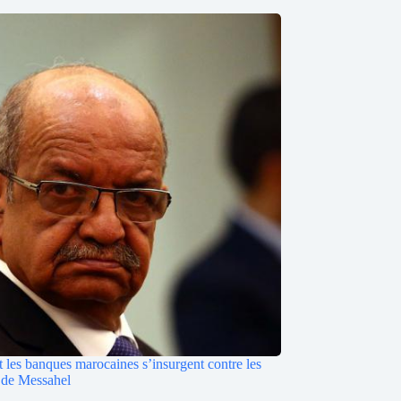
les banques marocaines s’insurgent contre les
s de Messahel