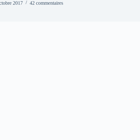
ctobre 2017
42 commentaires