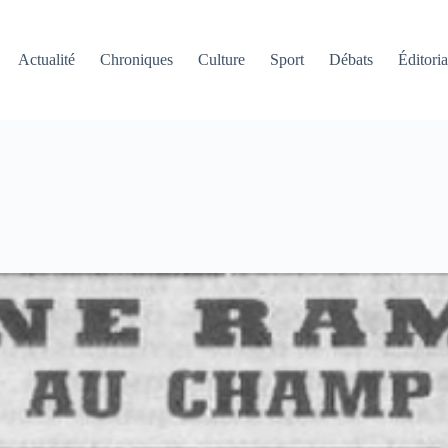
Actualité
Chroniques
Culture
Sport
Débats
Éditoria