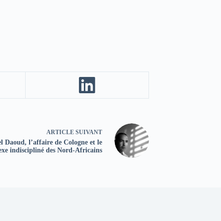
ARTICLE
SUIVANT
 Daoud, l’affaire de Cologne et le
exe indiscipliné des Nord-Africains