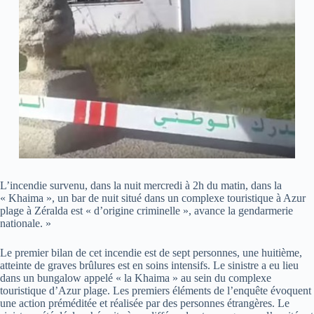
L’incendie survenu, dans la nuit mercredi à 2h du matin, dans la
« Khaima », un bar de nuit situé dans un complexe touristique à Azur
plage à Zéralda est « d’origine criminelle », avance la gendarmerie
nationale. »
Le premier bilan de cet incendie est de sept personnes, une huitième,
atteinte de graves brûlures est en soins intensifs. Le sinistre a eu lieu
dans un bungalow appelé « la Khaima » au sein du complexe
touristique d’Azur plage. Les premiers éléments de l’enquête évoquent
une action préméditée et réalisée par des personnes étrangères. Le