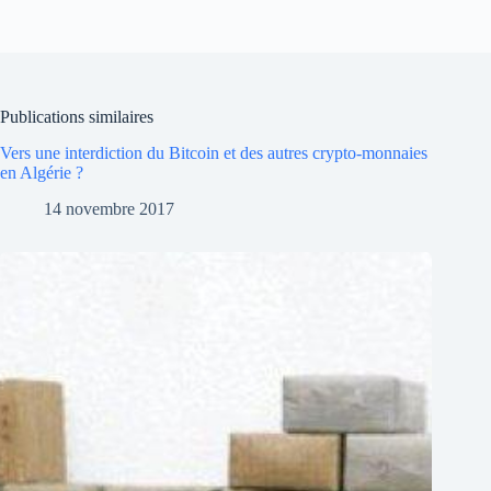
Publications similaires
Vers une interdiction du Bitcoin et des autres crypto-monnaies
en Algérie ?
14 novembre 2017