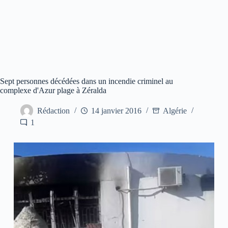
Sept personnes décédées dans un incendie criminel au
complexe d'Azur plage à Zéralda
Rédaction
14 janvier 2016
Algérie
1