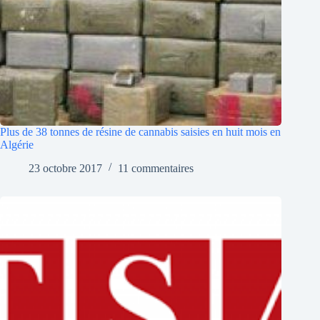
Plus de 38 tonnes de résine de cannabis saisies en huit mois en
Algérie
23 octobre 2017
11 commentaires