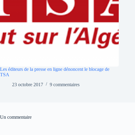
Les éditeurs de la presse en ligne dénoncent le blocage de
TSA
23 octobre 2017
9 commentaires
Un commentaire