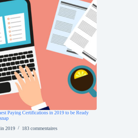
est Paying Certifications in 2019 to be Ready
snap
uin 2019
183 commentaires