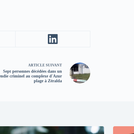
ARTICLE
SUIVANT
Sept personnes décédées dans un
endie criminel au complexe d'Azur
plage à Zéralda