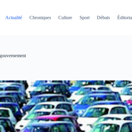
Actualité
Chroniques
Culture
Sport
Débats
Éditoria
e gouvernement