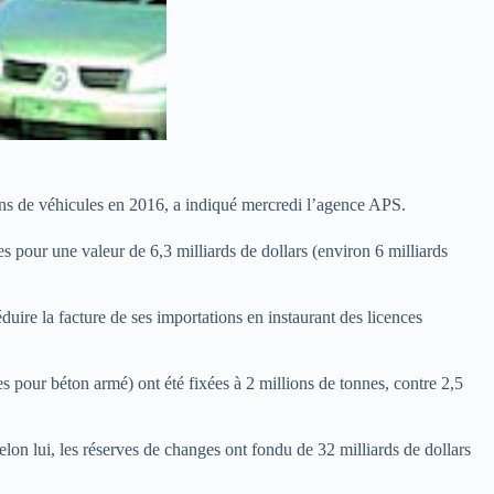
ons de véhicules en 2016, a indiqué mercredi l’agence APS.
 pour une valeur de 6,3 milliards de dollars (environ 6 milliards
duire la facture de ses importations en instaurant des licences
s pour béton armé) ont été fixées à 2 millions de tonnes, contre 2,5
on lui, les réserves de changes ont fondu de 32 milliards de dollars