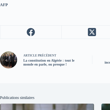
AFP
ARTICLE
PRÉCÉDENT
La constitution en Algérie : tout le
inc
monde en parle, ou presque !
Publications similaires