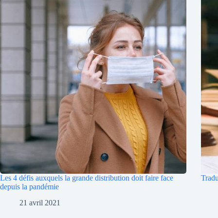
Les 4 défis auxquels la grande distribution doit faire face
Tradu
depuis la pandémie
21 avril 2021