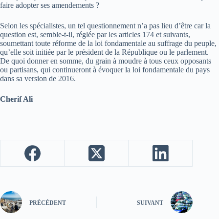
faire adopter ses amendements ?
Selon les spécialistes, un tel questionnement n’a pas lieu d’être car la
question est, semble-t-il, réglée par les articles 174 et suivants,
soumettant toute réforme de la loi fondamentale au suffrage du peuple,
qu’elle soit initiée par le président de la République ou le parlement.
De quoi donner en somme, du grain à moudre à tous ceux opposants
ou partisans, qui continueront à évoquer la loi fondamentale du pays
dans sa version de 2016.
Cherif Ali
PRÉCÉDENT
SUIVANT