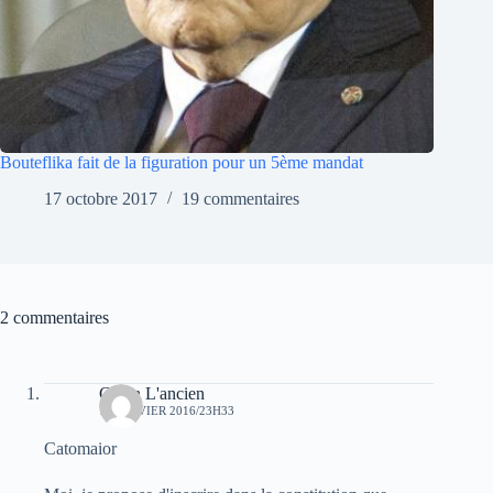
Bouteflika fait de la figuration pour un 5ème mandat
17 octobre 2017
19 commentaires
2 commentaires
Caton L'ancien
13 JANVIER 2016/23H33
Catomaior