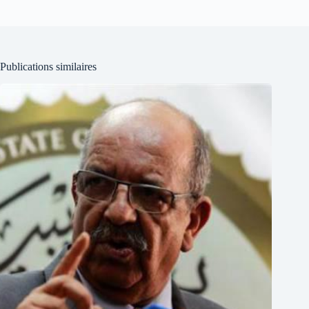
Publications similaires