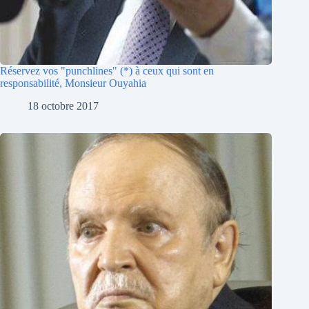
Réservez vos "punchlines" (*) à ceux qui sont en
responsabilité, Monsieur Ouyahia
18 octobre 2017