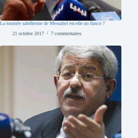
La tournée sahélienne de Messahel est-elle un fiasco ?
21 octobre 2017
7 commentaires