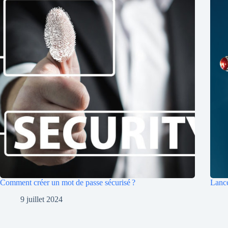
Comment créer un mot de passe sécurisé ?
Lance
9 juillet 2024