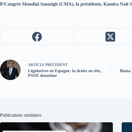
P/Congrès Mondial Amazigh (CMA), la présidente, Kamira Nait S
ARTICLE
PRÉCÉDENT
Législatives en Espagne: la droite en tête,
Batna 
PSOE deuxième
Publications similaires