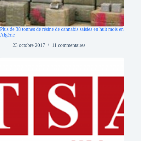
Plus de 38 tonnes de résine de cannabis saisies en huit mois en
Algérie
23 octobre 2017
11 commentaires