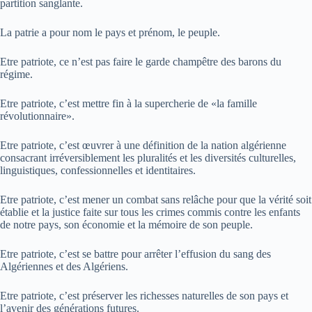
partition sanglante.
La patrie a pour nom le pays et prénom, le peuple.
Etre patriote, ce n’est pas faire le garde champêtre des barons du
régime.
Etre patriote, c’est mettre fin à la supercherie de «la famille
révolutionnaire».
Etre patriote, c’est œuvrer à une définition de la nation algérienne
consacrant irréversiblement les pluralités et les diversités culturelles,
linguistiques, confessionnelles et identitaires.
Etre patriote, c’est mener un combat sans relâche pour que la vérité soit
établie et la justice faite sur tous les crimes commis contre les enfants
de notre pays, son économie et la mémoire de son peuple.
Etre patriote, c’est se battre pour arrêter l’effusion du sang des
Algériennes et des Algériens.
Etre patriote, c’est préserver les richesses naturelles de son pays et
l’avenir des générations futures.