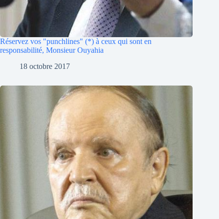
Réservez vos "punchlines" (*) à ceux qui sont en
responsabilité, Monsieur Ouyahia
18 octobre 2017