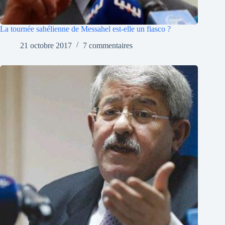
La tournée sahélienne de Messahel est-elle un fiasco ?
21 octobre 2017
7 commentaires