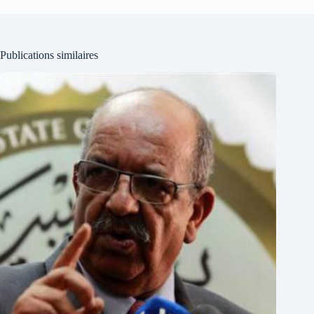
Publications similaires