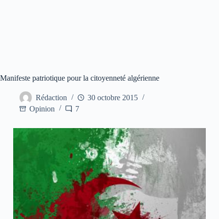
Manifeste patriotique pour la citoyenneté algérienne
Rédaction
30 octobre 2015
Opinion
7