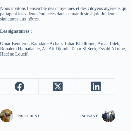
Nous invitons l’ensemble des citoyennes et des citoyens algériens qui
partagent les valeurs énoncées dans ce manifeste à joindre leurs
signatures aux nôtres.
Les signataires :
Omar Benderra, Ramdane Achab, Tahar Khalfoune, Amar Taleb,
Boualem Hamadache, Ali Aït Djoudi, Tahar Si Serir, Essaid Aknine,
Hacène Loucif.
PRÉCÉDENT
SUIVANT