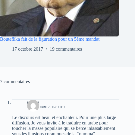
Bouteflika fait de la figuration pour un 5ème mandat
17 octobre 2017
19 commentaires
7 commentaires
urfane
30 OCTOBRE 2015/11H11
Le discours est beau et enchanteur. Pour une plus large
diffusion, Je vous invite à le traduire en arabe pour
toucher la masse populaire qui se berce inlassablement
sous les illusions coraniques de la "oumma".