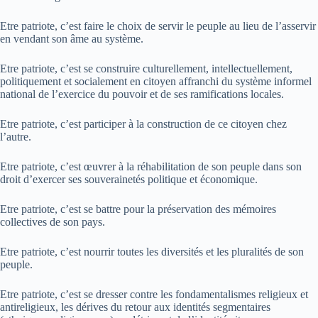
Etre patriote, c’est faire le choix de servir le peuple au lieu de l’asservir
en vendant son âme au système.
Etre patriote, c’est se construire culturellement, intellectuellement,
politiquement et socialement en citoyen affranchi du système informel
national de l’exercice du pouvoir et de ses ramifications locales.
Etre patriote, c’est participer à la construction de ce citoyen chez
l’autre.
Etre patriote, c’est œuvrer à la réhabilitation de son peuple dans son
droit d’exercer ses souverainetés politique et économique.
Etre patriote, c’est se battre pour la préservation des mémoires
collectives de son pays.
Etre patriote, c’est nourrir toutes les diversités et les pluralités de son
peuple.
Etre patriote, c’est se dresser contre les fondamentalismes religieux et
antireligieux, les dérives du retour aux identités segmentaires