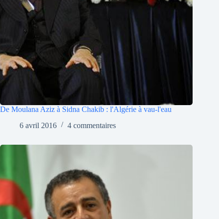
De Moulana Aziz à Sidna Chakib : l'Algérie à vau-l'eau
6 avril 2016
4 commentaires