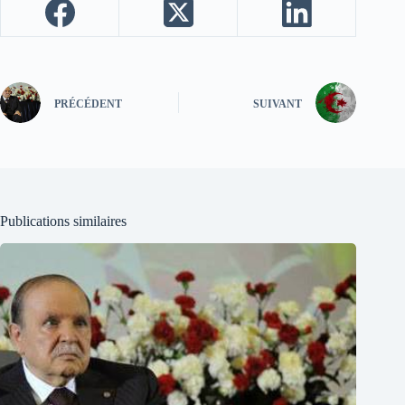
PRÉCÉDENT
SUIVANT
Publications similaires