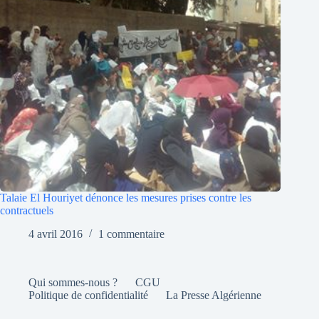
Talaie El Houriyet dénonce les mesures prises contre les
contractuels
4 avril 2016
1 commentaire
Qui sommes-nous ?
CGU
Politique de confidentialité
La Presse Algérienne