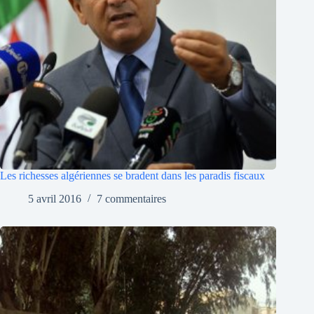
Les richesses algériennes se bradent dans les paradis fiscaux
5 avril 2016
7 commentaires