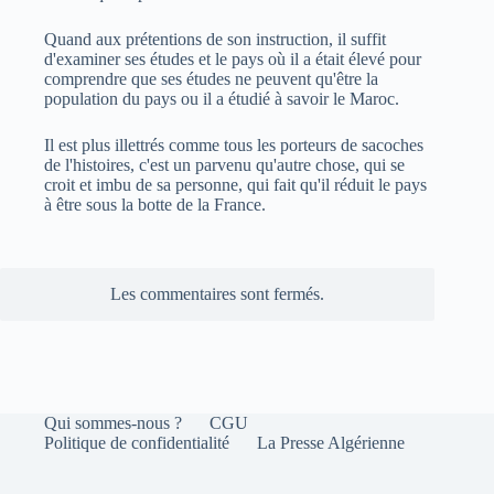
Quand aux prétentions de son instruction, il suffit
d'examiner ses études et le pays où il a était élevé pour
comprendre que ses études ne peuvent qu'être la
population du pays ou il a étudié à savoir le Maroc.
Il est plus illettrés comme tous les porteurs de sacoches
de l'histoires, c'est un parvenu qu'autre chose, qui se
croit et imbu de sa personne, qui fait qu'il réduit le pays
à être sous la botte de la France.
Les commentaires sont fermés.
Qui sommes-nous ?
CGU
Politique de confidentialité
La Presse Algérienne