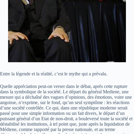
Entre la légende et la réalité, c’est le mythe qui a prévalu.
Quelle appréciation peut-on verser dans le débat, après cette rupture
dans la symbolique de la société. Le départ du général Mediene, une
mesure qui a déchaîné des vagues d’opinions, des émotions, voire une
angoisse, n’exprime, sur le fond, qu’un seul symptôme : les réactions
d’une société contrôlée. Ce qui, dans une république moderne serait
passé pour une simple information ou un fait divers, le départ d’un
puissant général d’un Etat de non-droit, a bouleversé toute la société et
déstabilisé les institutions, à tel point que, juste après la liquidation de
Médiene, comme rapporté par la presse nationale, et au terme