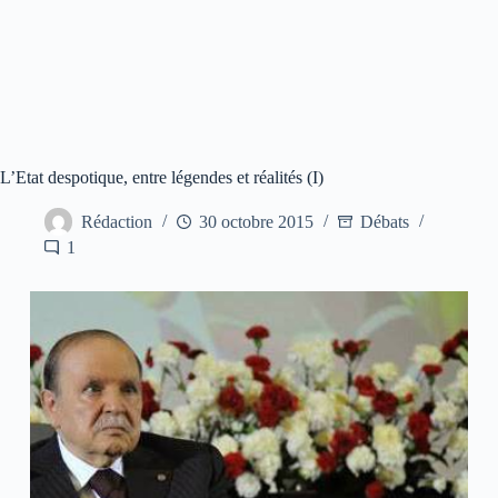
L’Etat despotique, entre légendes et réalités (I)
Rédaction
30 octobre 2015
Débats
1