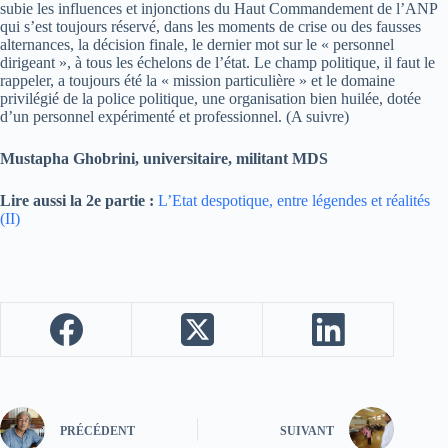
subie les influences et injonctions du Haut Commandement de l’ANP
qui s’est toujours réservé, dans les moments de crise ou des fausses
alternances, la décision finale, le dernier mot sur le « personnel
dirigeant », à tous les échelons de l’état. Le champ politique, il faut le
rappeler, a toujours été la « mission particulière » et le domaine
privilégié de la police politique, une organisation bien huilée, dotée
d’un personnel expérimenté et professionnel. (A suivre)
Mustapha Ghobrini, universitaire, militant MDS
Lire aussi la 2e partie :
L’Etat despotique, entre légendes et réalités
(II)
PRÉCÉDENT
SUIVANT