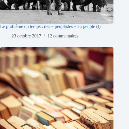
Le problème du temps : des « peuplades » au peuple (I)
23 octobre 2017
12 commentaires