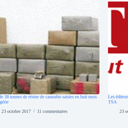
de 38 tonnes de résine de cannabis saisies en huit mois
Les éditeur
gérie
TSA
23 octobre 2017
11 commentaires
23 o