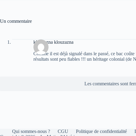
Un commentaire
klouzazna klouzazna
Comme il est déjà signalé dans le passé, ce bac coûte 
résultats sont peu fiables !!! un héritage colonial (de
Les commentaires sont fer
Qui sommes-nous ?
CGU
Politique de confidentialité