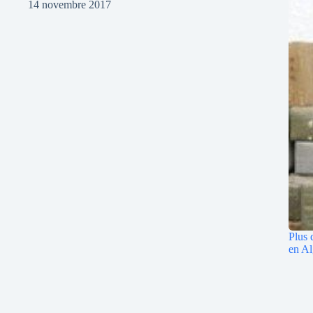
14 novembre 2017
Plus 
en Al