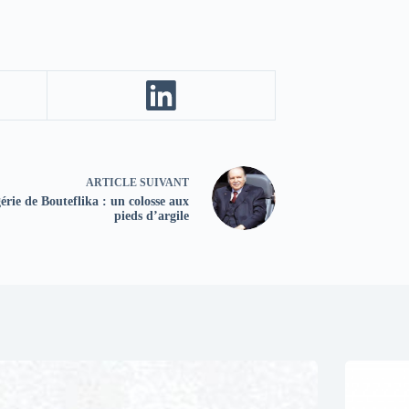
ARTICLE
SUIVANT
érie de Bouteflika : un colosse aux
pieds d’argile