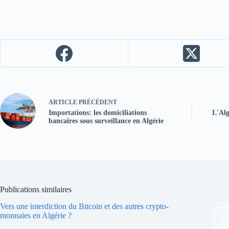
ARTICLE
PRÉCÉDENT
Importations: les domiciliations
L'Alg
bancaires sous surveillance en Algérie
Publications similaires
Vers une interdiction du Bitcoin et des autres crypto-
monnaies en Algérie ?