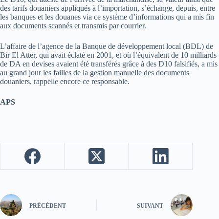
des tarifs douaniers appliqués à l’importation, s’échange, depuis, entre
les banques et les douanes via ce système d’informations qui a mis fin
aux documents scannés et transmis par courrier.
L’affaire de l’agence de la Banque de développement local (BDL) de
Bir El Atter, qui avait éclaté en 2001, et où l’équivalent de 10 milliards
de DA en devises avaient été transférés grâce à des D10 falsifiés, a mis
au grand jour les failles de la gestion manuelle des documents
douaniers, rappelle encore ce responsable.
APS
PRÉCÉDENT
SUIVANT