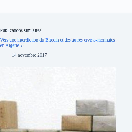
Publications similaires
Vers une interdiction du Bitcoin et des autres crypto-monnaies
en Algérie ?
14 novembre 2017