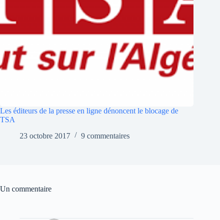
Les éditeurs de la presse en ligne dénoncent le blocage de
TSA
23 octobre 2017
9 commentaires
Un commentaire