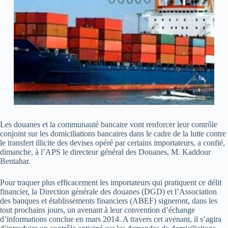
Les douanes et la communauté bancaire vont renforcer leur contrôle
conjoint sur les domiciliations bancaires dans le cadre de la lutte contre
le transfert illicite des devises opéré par certains importateurs, a confié,
dimanche, à l’APS le directeur général des Douanes, M. Kaddour
Bentahar.
Pour traquer plus efficacement les importateurs qui pratiquent ce délit
financier, la Direction générale des douanes (DGD) et l’Association
des banques et établissements financiers (ABEF) signeront, dans les
tout prochains jours, un avenant à leur convention d’échange
d’informations conclue en mars 2014. A travers cet avenant, il s’agira