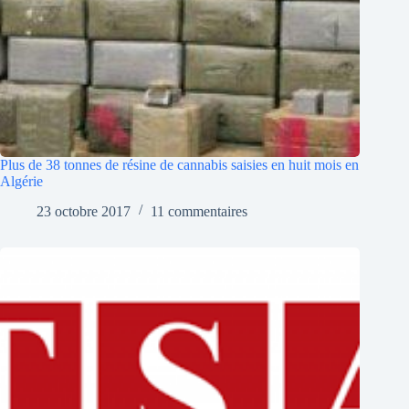
Plus de 38 tonnes de résine de cannabis saisies en huit mois en
Algérie
23 octobre 2017
11 commentaires