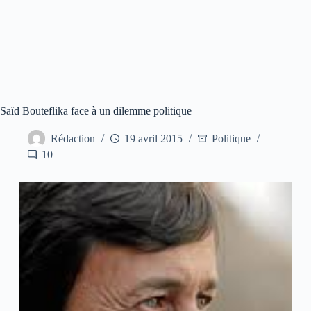
Saïd Bouteflika face à un dilemme politique
Rédaction
19 avril 2015
Politique
10