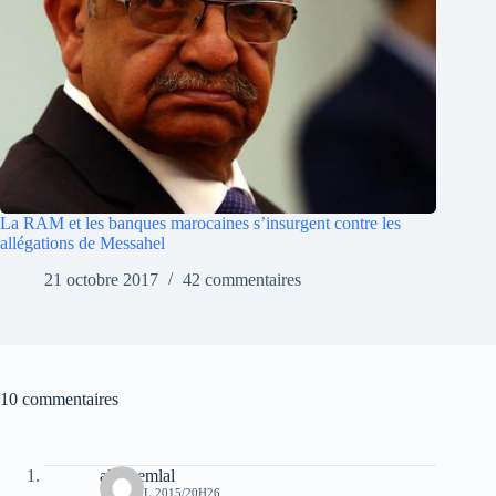
La RAM et les banques marocaines s’insurgent contre les
allégations de Messahel
21 octobre 2017
42 commentaires
10 commentaires
ali chemlal
19 AVRIL 2015/20H26