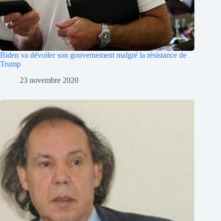
Biden va dévoiler son gouvernement malgré la résistance de
Trump
23 novembre 2020