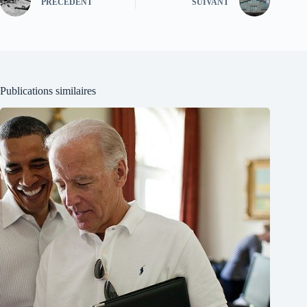
PRÉCÉDENT
SUIVANT
Publications similaires