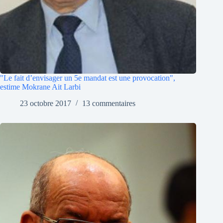
"Le fait d’envisager un 5e mandat est une provocation",
estime Mokrane Ait Larbi
23 octobre 2017
13 commentaires