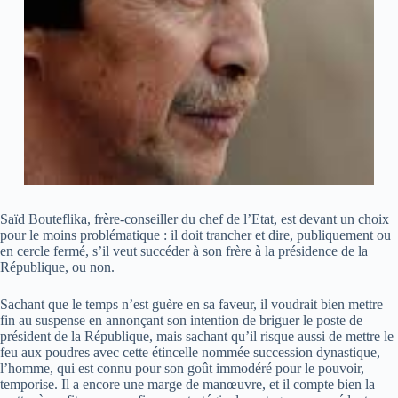
Saïd Bouteflika, frère-conseiller du chef de l’Etat, est devant un choix
pour le moins problématique : il doit trancher et dire, publiquement ou
en cercle fermé, s’il veut succéder à son frère à la présidence de la
République, ou non.
Sachant que le temps n’est guère en sa faveur, il voudrait bien mettre
fin au suspense en annonçant son intention de briguer le poste de
président de la République, mais sachant qu’il risque aussi de mettre le
feu aux poudres avec cette étincelle nommée succession dynastique,
l’homme, qui est connu pour son goût immodéré pour le pouvoir,
temporise. Il a encore une marge de manœuvre, et il compte bien la