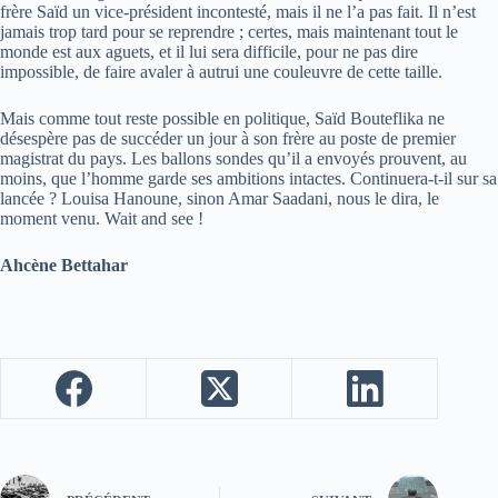
frère Saïd un vice-président incontesté, mais il ne l’a pas fait. Il n’est
jamais trop tard pour se reprendre ; certes, mais maintenant tout le
monde est aux aguets, et il lui sera difficile, pour ne pas dire
impossible, de faire avaler à autrui une couleuvre de cette taille.
Mais comme tout reste possible en politique, Saïd Bouteflika ne
désespère pas de succéder un jour à son frère au poste de premier
magistrat du pays. Les ballons sondes qu’il a envoyés prouvent, au
moins, que l’homme garde ses ambitions intactes. Continuera-t-il sur sa
lancée ? Louisa Hanoune, sinon Amar Saadani, nous le dira, le
moment venu. Wait and see !
Ahcène Bettahar