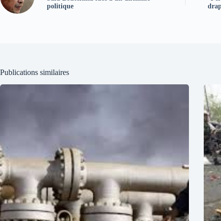
politique
drap
Publications similaires