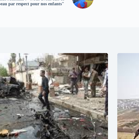
eau par respect pour nos enfants"