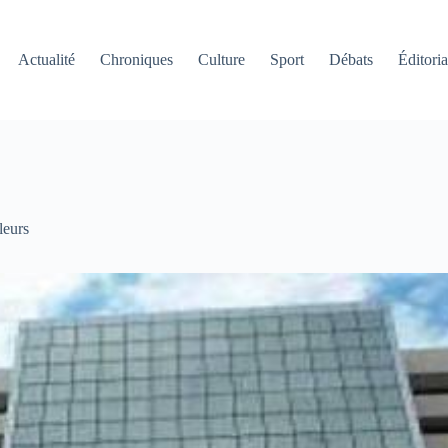
Actualité
Chroniques
Culture
Sport
Débats
Éditoria
leurs