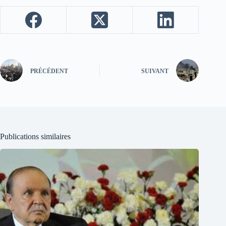
PRÉCÉDENT
SUIVANT
Publications similaires