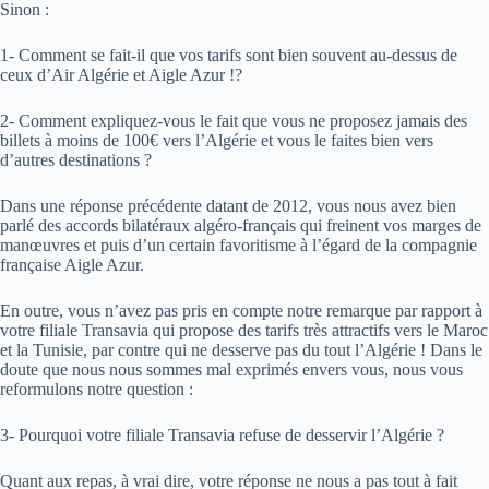
Sinon :
1- Comment se fait-il que vos tarifs sont bien souvent au-dessus de
ceux d’Air Algérie et Aigle Azur !?
2- Comment expliquez-vous le fait que vous ne proposez jamais des
billets à moins de 100€ vers l’Algérie et vous le faites bien vers
d’autres destinations ?
Dans une réponse précédente datant de 2012, vous nous avez bien
parlé des accords bilatéraux algéro-français qui freinent vos marges de
manœuvres et puis d’un certain favoritisme à l’égard de la compagnie
française Aigle Azur.
En outre, vous n’avez pas pris en compte notre remarque par rapport à
votre filiale Transavia qui propose des tarifs très attractifs vers le Maroc
et la Tunisie, par contre qui ne desserve pas du tout l’Algérie ! Dans le
doute que nous nous sommes mal exprimés envers vous, nous vous
reformulons notre question :
3- Pourquoi votre filiale Transavia refuse de desservir l’Algérie ?
Quant aux repas, à vrai dire, votre réponse ne nous a pas tout à fait