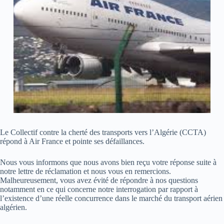
Le Collectif contre la cherté des transports vers l’Algérie (CCTA)
répond à Air France et pointe ses défaillances.
Nous vous informons que nous avons bien reçu votre réponse suite à
notre lettre de réclamation et nous vous en remercions.
Malheureusement, vous avez évité de répondre à nos questions
notamment en ce qui concerne notre interrogation par rapport à
l’existence d’une réelle concurrence dans le marché du transport aérien
algérien.