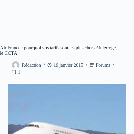
Air France : pourquoi vos tarifs sont les plus chers ? interroge
le CCTA
Rédaction
19 janvier 2015
Forums
1