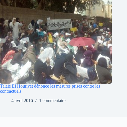
Talaie El Houriyet dénonce les mesures prises contre les
contractuels
4 avril 2016
1 commentaire