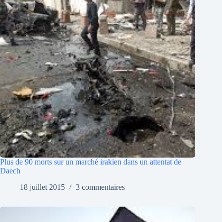
Plus de 90 morts sur un marché irakien dans un attentat de
Daech
18 juillet 2015
3 commentaires