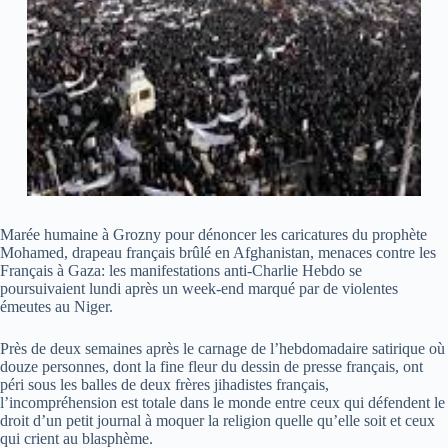
Marée humaine à Grozny pour dénoncer les caricatures du prophète
Mohamed, drapeau français brûlé en Afghanistan, menaces contre les
Français à Gaza: les manifestations anti-Charlie Hebdo se
poursuivaient lundi après un week-end marqué par de violentes
émeutes au Niger.
Près de deux semaines après le carnage de l’hebdomadaire satirique où
douze personnes, dont la fine fleur du dessin de presse français, ont
péri sous les balles de deux frères jihadistes français,
l’incompréhension est totale dans le monde entre ceux qui défendent le
droit d’un petit journal à moquer la religion quelle qu’elle soit et ceux
qui crient au blasphème.