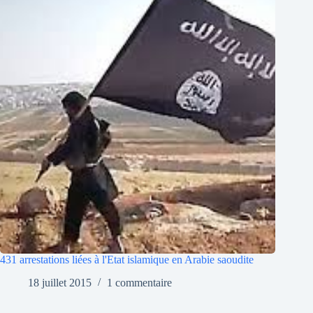
431 arrestations liées à l'Etat islamique en Arabie saoudite
18 juillet 2015
1 commentaire