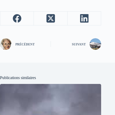
PRÉCÉDENT
SUIVANT
Publications similaires