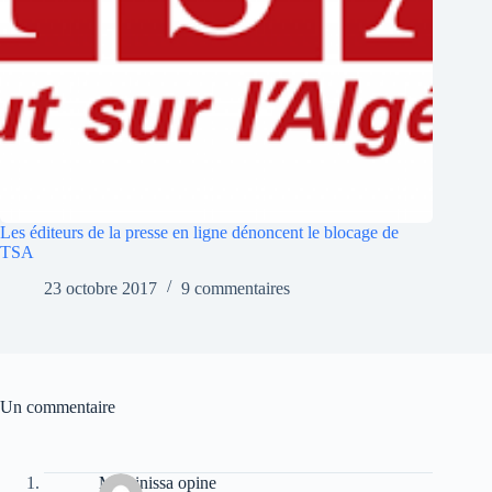
Les éditeurs de la presse en ligne dénoncent le blocage de
TSA
23 octobre 2017
9 commentaires
Un commentaire
Massinissa opine