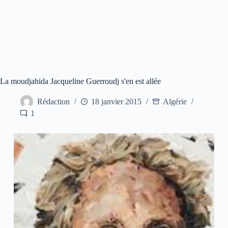
La moudjahida Jacqueline Guerroudj s'en est allée
Rédaction
18 janvier 2015
Algérie
1