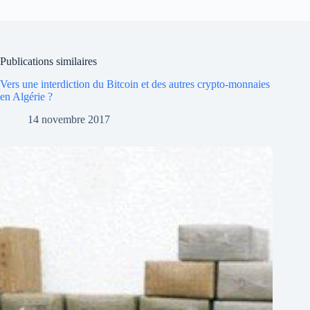
Publications similaires
Vers une interdiction du Bitcoin et des autres crypto-monnaies
en Algérie ?
14 novembre 2017