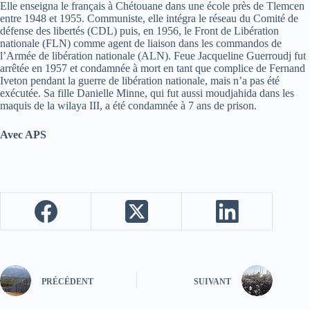
Elle enseigna le français à Chétouane dans une école près de Tlemcen
entre 1948 et 1955. Communiste, elle intégra le réseau du Comité de
défense des libertés (CDL) puis, en 1956, le Front de Libération
nationale (FLN) comme agent de liaison dans les commandos de
l’Armée de libération nationale (ALN). Feue Jacqueline Guerroudj fut
arrêtée en 1957 et condamnée à mort en tant que complice de Fernand
Iveton pendant la guerre de libération nationale, mais n’a pas été
exécutée. Sa fille Danielle Minne, qui fut aussi moudjahida dans les
maquis de la wilaya III, a été condamnée à 7 ans de prison.
Avec APS
PRÉCÉDENT
SUIVANT