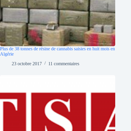
Plus de 38 tonnes de résine de cannabis saisies en huit mois en
Algérie
23 octobre 2017
11 commentaires