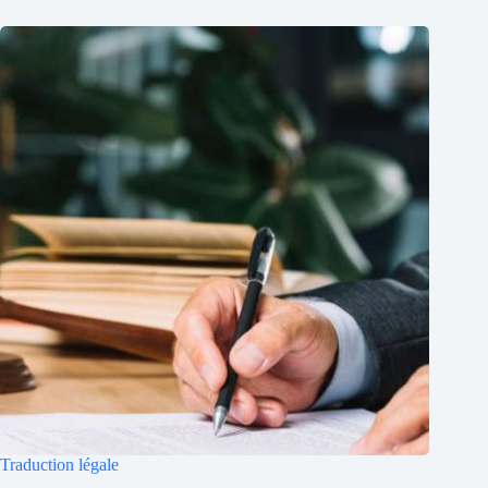
Traduction légale