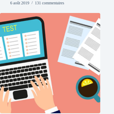
6 août 2019
131 commentaires