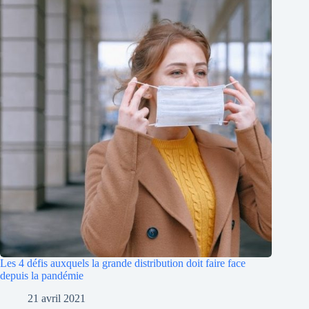
Les 4 défis auxquels la grande distribution doit faire face
depuis la pandémie
21 avril 2021