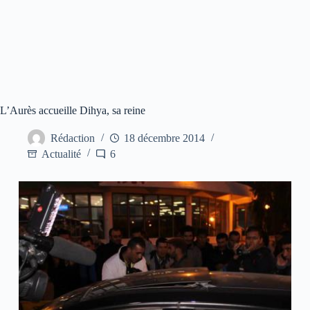
L’Aurès accueille Dihya, sa reine
Rédaction
18 décembre 2014
Actualité
6