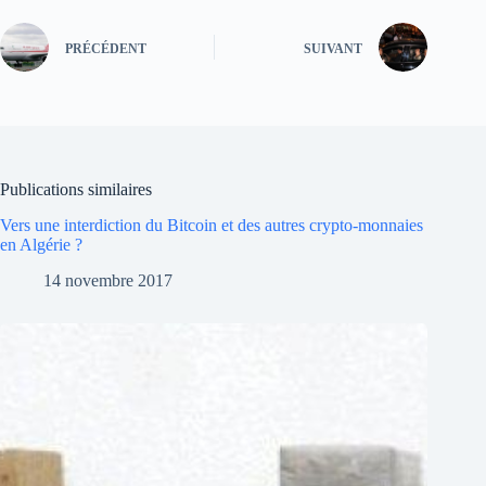
PRÉCÉDENT
SUIVANT
Publications similaires
Vers une interdiction du Bitcoin et des autres crypto-monnaies
en Algérie ?
14 novembre 2017