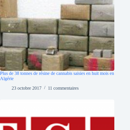
Plus de 38 tonnes de résine de cannabis saisies en huit mois en
Algérie
23 octobre 2017
11 commentaires