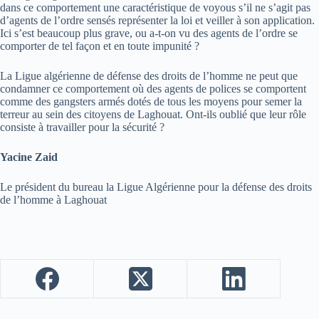
dans ce comportement une caractéristique de voyous s’il ne s’agit pas
d’agents de l’ordre sensés représenter la loi et veiller à son application.
Ici s’est beaucoup plus grave, ou a-t-on vu des agents de l’ordre se
comporter de tel façon et en toute impunité ?
La Ligue algérienne de défense des droits de l’homme ne peut que
condamner ce comportement où des agents de polices se comportent
comme des gangsters armés dotés de tous les moyens pour semer la
terreur au sein des citoyens de Laghouat. Ont-ils oublié que leur rôle
consiste à travailler pour la sécurité ?
Yacine Zaid
Le président du bureau la Ligue Algérienne pour la défense des droits
de l’homme à Laghouat