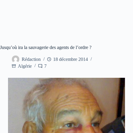
Jusqu’où ira la sauvagerie des agents de l’ordre ?
Rédaction
18 décembre 2014
Algérie
7