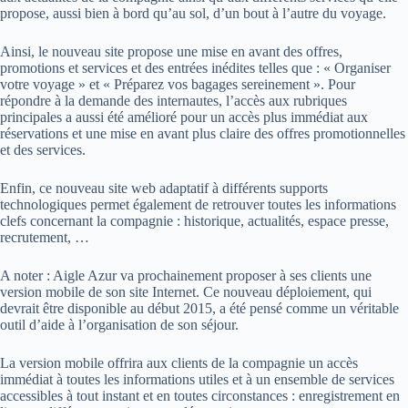
propose, aussi bien à bord qu’au sol, d’un bout à l’autre du voyage.
Ainsi, le nouveau site propose une mise en avant des offres,
promotions et services et des entrées inédites telles que : « Organiser
votre voyage » et « Préparez vos bagages sereinement ». Pour
répondre à la demande des internautes, l’accès aux rubriques
principales a aussi été amélioré pour un accès plus immédiat aux
réservations et une mise en avant plus claire des offres promotionnelles
et des services.
Enfin, ce nouveau site web adaptatif à différents supports
technologiques permet également de retrouver toutes les informations
clefs concernant la compagnie : historique, actualités, espace presse,
recrutement, …
A noter : Aigle Azur va prochainement proposer à ses clients une
version mobile de son site Internet. Ce nouveau déploiement, qui
devrait être disponible au début 2015, a été pensé comme un véritable
outil d’aide à l’organisation de son séjour.
La version mobile offrira aux clients de la compagnie un accès
immédiat à toutes les informations utiles et à un ensemble de services
accessibles à tout instant et en toutes circonstances : enregistrement en