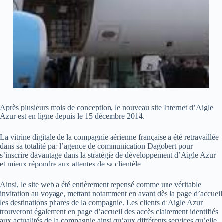
Après plusieurs mois de conception, le nouveau site Internet d’Aigle
Azur est en ligne depuis le 15 décembre 2014.
La vitrine digitale de la compagnie aérienne française a été retravaillée
dans sa totalité par l’agence de communication Dagobert pour
s’inscrire davantage dans la stratégie de développement d’Aigle Azur
et mieux répondre aux attentes de sa clientèle.
Ainsi, le site web a été entièrement repensé comme une véritable
invitation au voyage, mettant notamment en avant dès la page d’accueil
les destinations phares de la compagnie. Les clients d’Aigle Azur
trouveront également en page d’accueil des accès clairement identifiés
aux actualités de la compagnie ainsi qu’aux différents services qu’elle