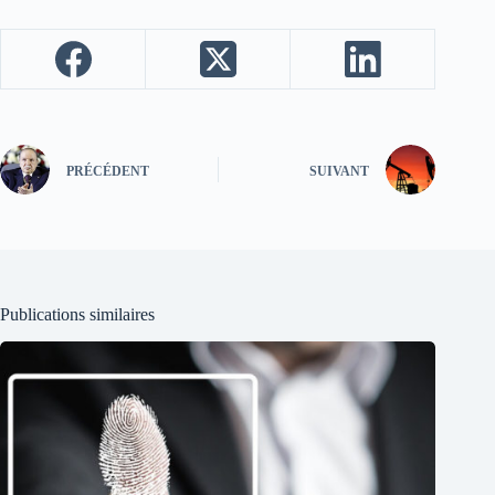
PRÉCÉDENT
SUIVANT
Publications similaires