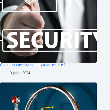
Comment créer un mot de passe sécurisé ?
9 juillet 2024