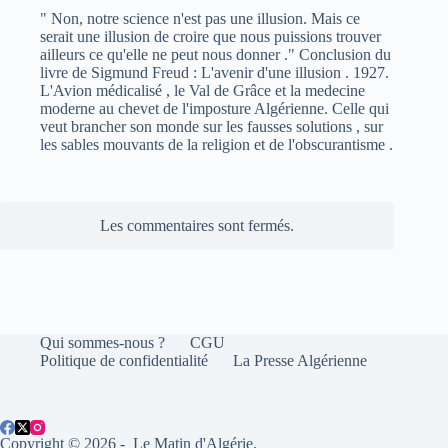
" Non, notre science n'est pas une illusion. Mais ce
serait une illusion de croire que nous puissions trouver
ailleurs ce qu'elle ne peut nous donner ." Conclusion du
livre de Sigmund Freud : L'avenir d'une illusion . 1927.
L'Avion médicalisé , le Val de Grâce et la medecine
moderne au chevet de l'imposture Algérienne. Celle qui
veut brancher son monde sur les fausses solutions , sur
les sables mouvants de la religion et de l'obscurantisme .
Les commentaires sont fermés.
Qui sommes-nous ?
CGU
Politique de confidentialité
La Presse Algérienne
Copyright © 2026 - Le Matin d'Algérie.