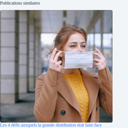
Publications similaires
Les 4 défis auxquels la grande distribution doit faire face