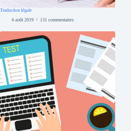
Traduction légale
6 août 2019
131 commentaires