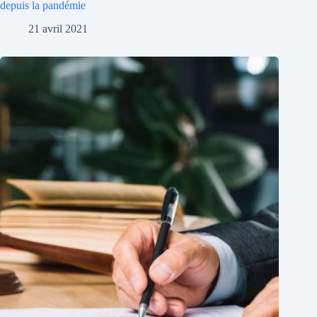
depuis la pandémie
21 avril 2021