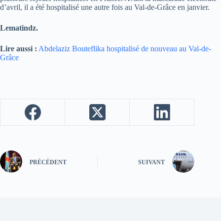
d’avril, il a été hospitalisé une autre fois au Val-de-Grâce en janvier.
Lematindz.
Lire aussi :
Abdelaziz Bouteflika hospitalisé de nouveau au Val-de-
Grâce
PRÉCÉDENT
SUIVANT