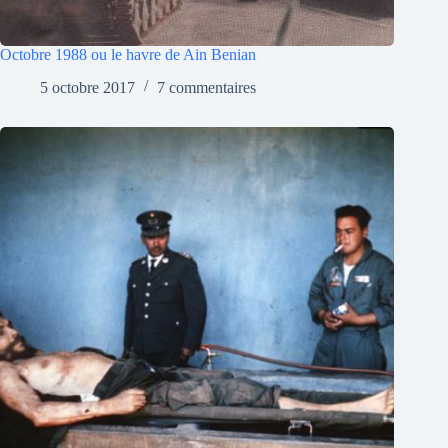
Octobre 1988 ou le havre de Ain Benian
5 octobre 2017
7 commentaires