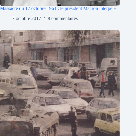
Massacre du 17 octobre 1961 : le président Macron interpelé
7 octobre 2017
8 commentaires