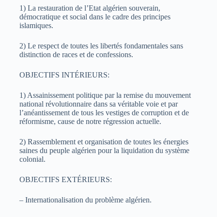
1) La restauration de l’Etat algérien souverain,
démocratique et social dans le cadre des principes
islamiques.
2) Le respect de toutes les libertés fondamentales sans
distinction de races et de confessions.
OBJECTIFS INTÉRIEURS:
1) Assainissement politique par la remise du mouvement
national révolutionnaire dans sa véritable voie et par
l’anéantissement de tous les vestiges de corruption et de
réformisme, cause de notre régression actuelle.
2) Rassemblement et organisation de toutes les énergies
saines du peuple algérien pour la liquidation du système
colonial.
OBJECTIFS EXTÉRIEURS:
– Internationalisation du problème algérien.