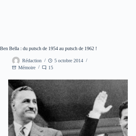
Ben Bella : du putsch de 1954 au putsch de 1962 !
Rédaction
5 octobre 2014
Mémoire
15