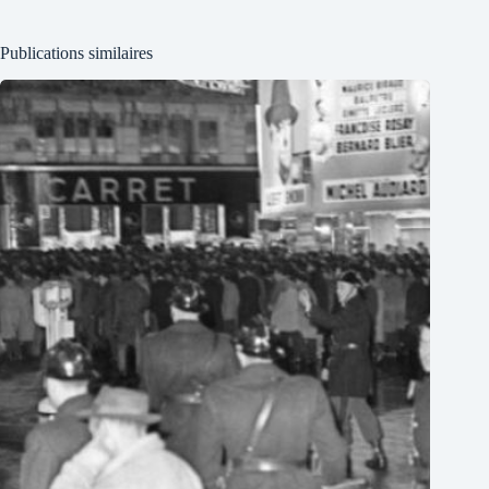
Publications similaires