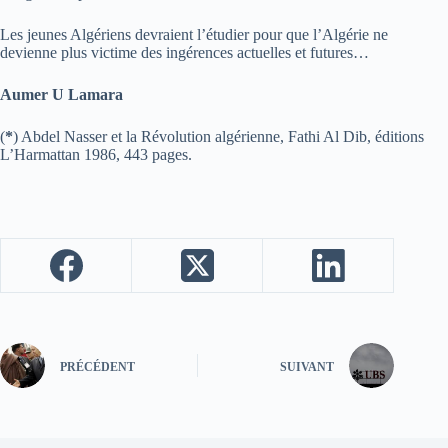
Les jeunes Algériens devraient l’étudier pour que l’Algérie ne
devienne plus victime des ingérences actuelles et futures…
Aumer U Lamara
(
*
) Abdel Nasser et la Révolution algérienne, Fathi Al Dib, éditions
L’Harmattan 1986, 443 pages.
PRÉCÉDENT
SUIVANT