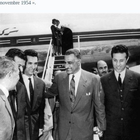
novembre 1954 ».