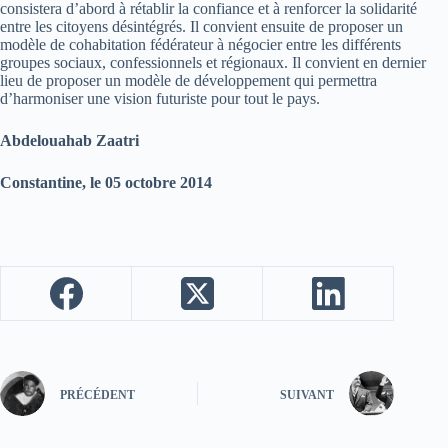
consistera d’abord à rétablir la confiance et à renforcer la solidarité
entre les citoyens désintégrés. Il convient ensuite de proposer un
modèle de cohabitation fédérateur à négocier entre les différents
groupes sociaux, confessionnels et régionaux. Il convient en dernier
lieu de proposer un modèle de développement qui permettra
d’harmoniser une vision futuriste pour tout le pays.
Abdelouahab Zaatri
Constantine, le 05 octobre 2014
PRÉCÉDENT
SUIVANT