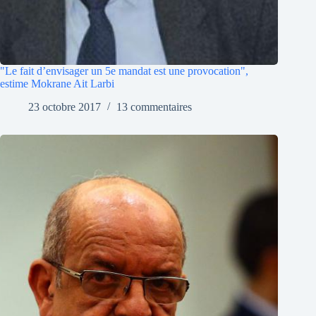
"Le fait d’envisager un 5e mandat est une provocation",
estime Mokrane Ait Larbi
23 octobre 2017
13 commentaires