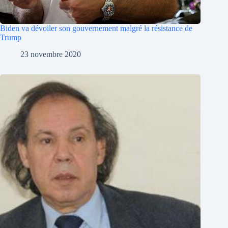
Biden va dévoiler son gouvernement malgré la résistance de
Trump
23 novembre 2020