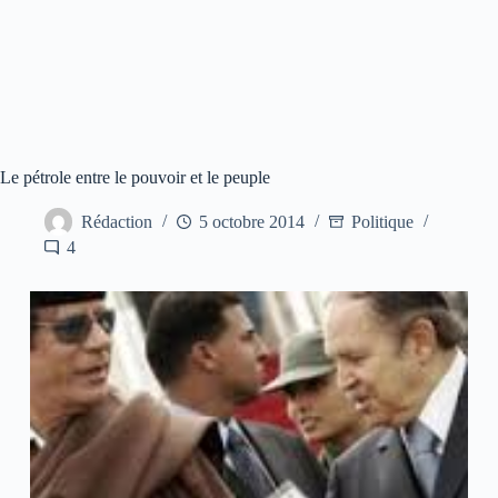
Le pétrole entre le pouvoir et le peuple
Rédaction
5 octobre 2014
Politique
4