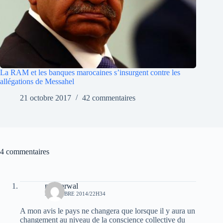
La RAM et les banques marocaines s’insurgent contre les
allégations de Messahel
21 octobre 2017
42 commentaires
4 commentaires
moh arwal
5 OCTOBRE 2014/22H34
A mon avis le pays ne changera que lorsque il y aura un
changement au niveau de la conscience collective du