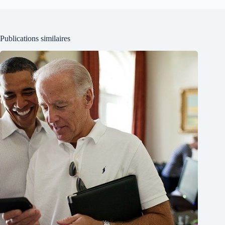
Publications similaires