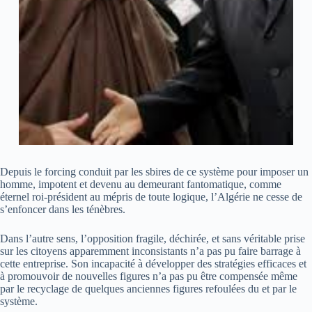
Depuis le forcing conduit par les sbires de ce système pour imposer un
homme, impotent et devenu au demeurant fantomatique, comme
éternel roi-président au mépris de toute logique, l’Algérie ne cesse de
s’enfoncer dans les ténèbres.
Dans l’autre sens, l’opposition fragile, déchirée, et sans véritable prise
sur les citoyens apparemment inconsistants n’a pas pu faire barrage à
cette entreprise. Son incapacité à développer des stratégies efficaces et
à promouvoir de nouvelles figures n’a pas pu être compensée même
par le recyclage de quelques anciennes figures refoulées du et par le
système.