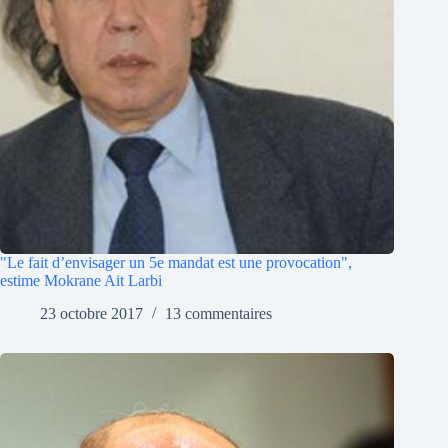
"Le fait d’envisager un 5e mandat est une provocation",
estime Mokrane Ait Larbi
23 octobre 2017
13 commentaires