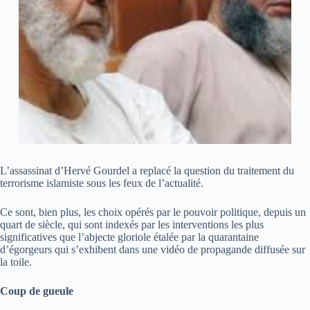
L’assassinat d’Hervé Gourdel a replacé la question du traitement du
terrorisme islamiste sous les feux de l’actualité.
Ce sont, bien plus, les choix opérés par le pouvoir politique, depuis un
quart de siècle, qui sont indexés par les interventions les plus
significatives que l’abjecte gloriole étalée par la quarantaine
d’égorgeurs qui s’exhibent dans une vidéo de propagande diffusée sur
la toile.
Coup de gueule