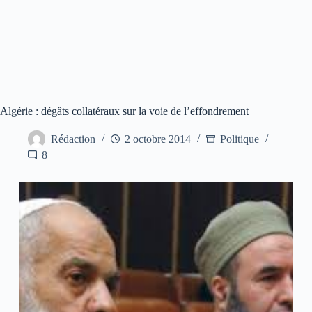
Algérie : dégâts collatéraux sur la voie de l’effondrement
Rédaction
2 octobre 2014
Politique
8