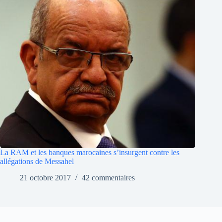
La RAM et les banques marocaines s’insurgent contre les
allégations de Messahel
21 octobre 2017
42 commentaires