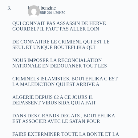
kamel benzine
3 OCTOBRE 2014/20H50
QUI CONNAIT PAS ASSASSIN DE HERVE
GOURDEL? IL FAUT PAS ALLER LOIN
DE CONNAITRE LE CRIMIENL QUI EST LE
SEUL ET UNIQUE BOUTEFLIKA QUI
NOUS IMPOSER LA RECONCIALATION
NATIONALE EN DEDOUANER TOUT LES
CRIMINELS ISLAMISTES. BOUTEFLIKA C EST
LA MALEDICTION QUI EST ARRIVE A
ALGERIE DEPUIS 62 A CE JOURS IL
DEPASSENT VIRUS SIDA QUI A FAIT
DANS DES GRANDS DEGATS , BOUTEFLIKA
EST ASSOCIER AVEC LE SATAN POUR
FAIRE EXTERMINER TOUTE LA BONTE ET LA