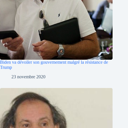
Biden va dévoiler son gouvernement malgré la résistance de
Trump
23 novembre 2020