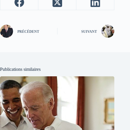
PRÉCÉDENT
SUIVANT
Publications similaires