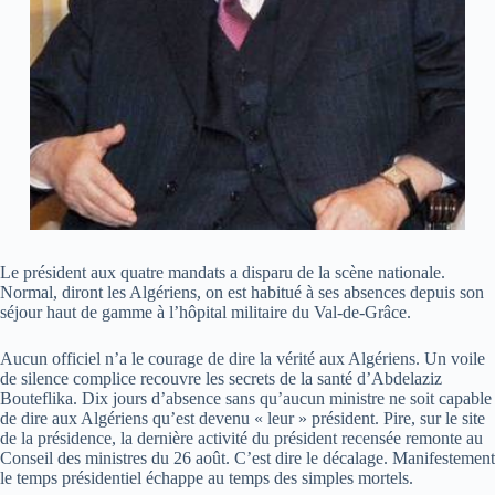
Le président aux quatre mandats a disparu de la scène nationale.
Normal, diront les Algériens, on est habitué à ses absences depuis son
séjour haut de gamme à l’hôpital militaire du Val-de-Grâce.
Aucun officiel n’a le courage de dire la vérité aux Algériens. Un voile
de silence complice recouvre les secrets de la santé d’Abdelaziz
Bouteflika. Dix jours d’absence sans qu’aucun ministre ne soit capable
de dire aux Algériens qu’est devenu « leur » président. Pire, sur le site
de la présidence, la dernière activité du président recensée remonte au
Conseil des ministres du 26 août. C’est dire le décalage. Manifestement
le temps présidentiel échappe au temps des simples mortels.