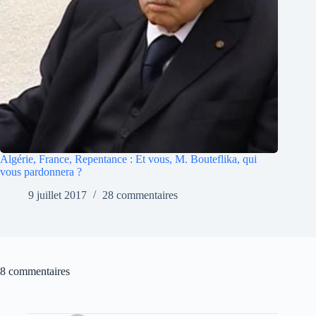
Algérie, France, Repentance : Et vous, M. Bouteflika, qui
vous pardonnera ?
9 juillet 2017
28 commentaires
8 commentaires