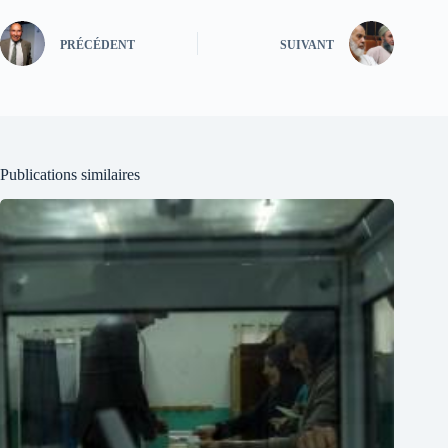
PRÉCÉDENT
SUIVANT
Publications similaires