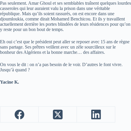
Pas seulement. Amar Ghoul et ses semblables traînent quelques lourdes
casseroles qui leur auraient valu la prison dans une véritable
république. Mais qu’ils soient rassurés, on est encore dans une
djoumloukia, comme dirait Mohamed Benchicou. Et ils y travaillent
actuellement derrière les portes blindées de leurs résidences pour qu’on
y reste pour un bon bout de temps.
Eh oui c’est que le président peut aller se reposer avec 15 ans de règne
sans partage. Ses prêtres veillent avec un zèle sourcilleux sur le
bonheur des Algériens et la bonne marche… des affaires.
On vous le dit : on n’a pas besoin de le voir. D’autres le font vivre.
Jusqu’à quand ?
Yacine K.