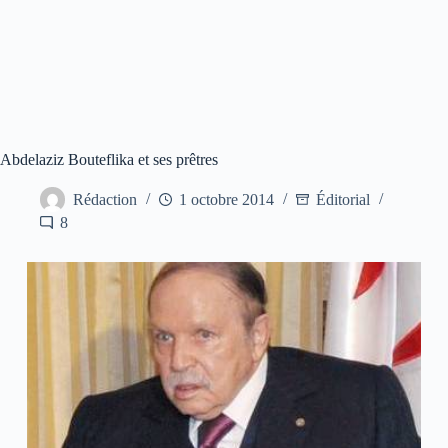
Abdelaziz Bouteflika et ses prêtres
Rédaction
1 octobre 2014
Éditorial
8