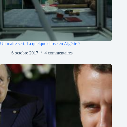
Un maire sert-il à quelque chose en Algérie ?
6 octobre 2017
4 commentaires