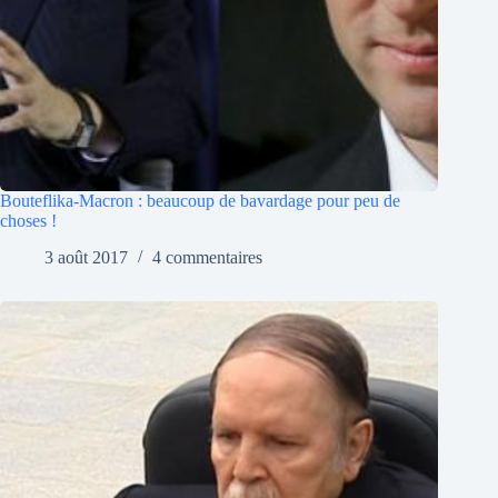
Bouteflika-Macron : beaucoup de bavardage pour peu de
choses !
3 août 2017
4 commentaires