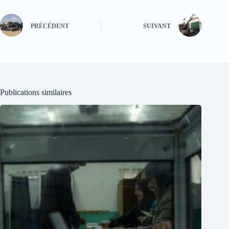
PRÉCÉDENT
SUIVANT
Publications similaires