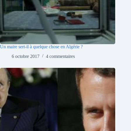
Un maire sert-il à quelque chose en Algérie ?
6 octobre 2017
4 commentaires