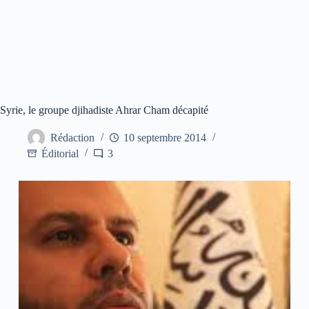
Syrie, le groupe djihadiste Ahrar Cham décapité
Rédaction
10 septembre 2014
Éditorial
3