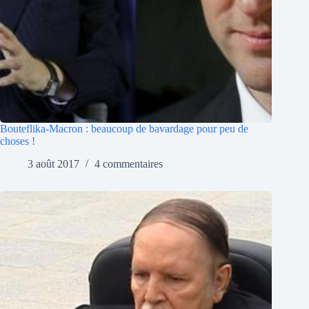
Bouteflika-Macron : beaucoup de bavardage pour peu de
choses !
3 août 2017
4 commentaires