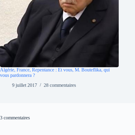
Algérie, France, Repentance : Et vous, M. Bouteflika, qui
vous pardonnera ?
9 juillet 2017
28 commentaires
3 commentaires