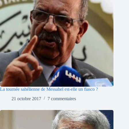
La tournée sahélienne de Messahel est-elle un fiasco ?
21 octobre 2017
7 commentaires