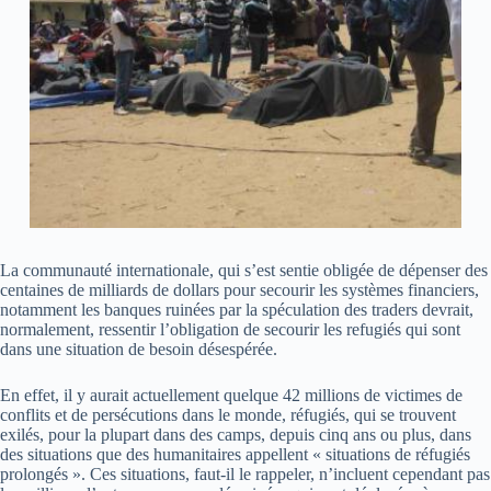
La communauté internationale, qui s’est sentie obligée de dépenser des
centaines de milliards de dollars pour secourir les systèmes financiers,
notamment les banques ruinées par la spéculation des traders devrait,
normalement, ressentir l’obligation de secourir les refugiés qui sont
dans une situation de besoin désespérée.
En effet, il y aurait actuellement quelque 42 millions de victimes de
conflits et de persécutions dans le monde, réfugiés, qui se trouvent
exilés, pour la plupart dans des camps, depuis cinq ans ou plus, dans
des situations que des humanitaires appellent « situations de réfugiés
prolongés ». Ces situations, faut-il le rappeler, n’incluent cependant pas