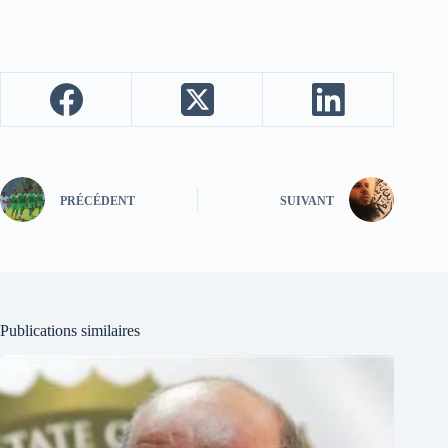
PRÉCÉDENT
SUIVANT
Publications similaires