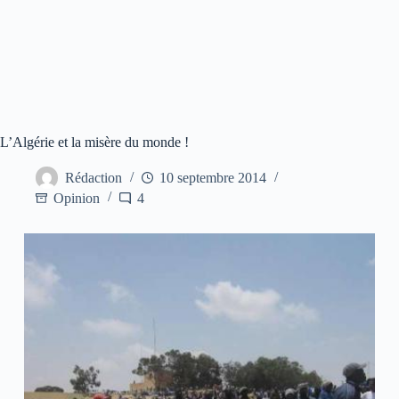
L’Algérie et la misère du monde !
Rédaction
10 septembre 2014
Opinion
4