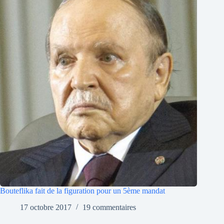
Bouteflika fait de la figuration pour un 5ème mandat
17 octobre 2017
19 commentaires