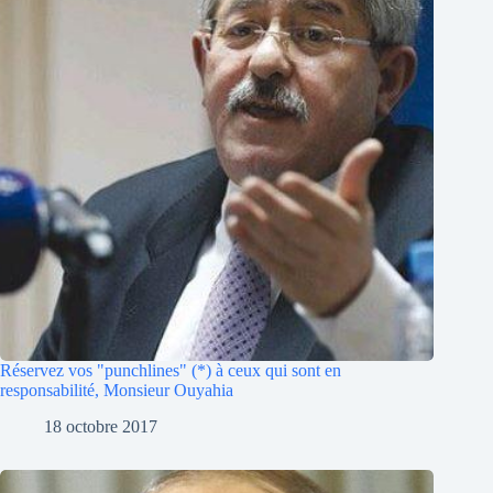
Réservez vos "punchlines" (*) à ceux qui sont en
responsabilité, Monsieur Ouyahia
18 octobre 2017