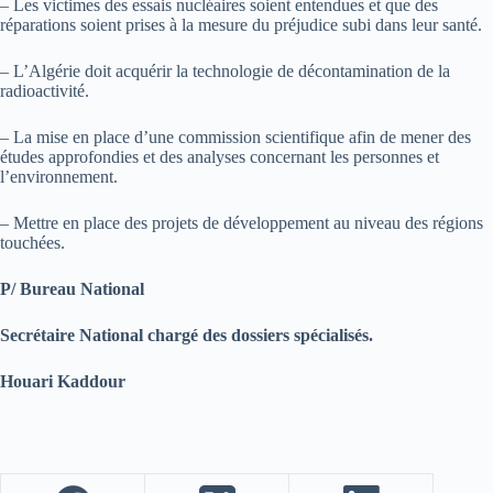
– Les victimes des essais nucléaires soient entendues et que des
réparations soient prises à la mesure du préjudice subi dans leur santé.
– L’Algérie doit acquérir la technologie de décontamination de la
radioactivité.
– La mise en place d’une commission scientifique afin de mener des
études approfondies et des analyses concernant les personnes et
l’environnement.
– Mettre en place des projets de développement au niveau des régions
touchées.
P/ Bureau National
Secrétaire National chargé des dossiers spécialisés.
Houari Kaddour