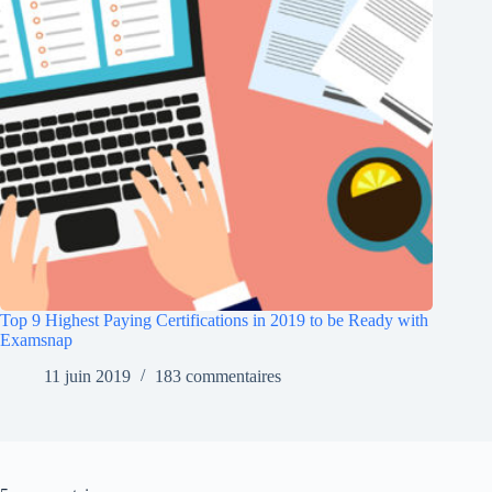
Top 9 Highest Paying Certifications in 2019 to be Ready with
Examsnap
11 juin 2019
183 commentaires