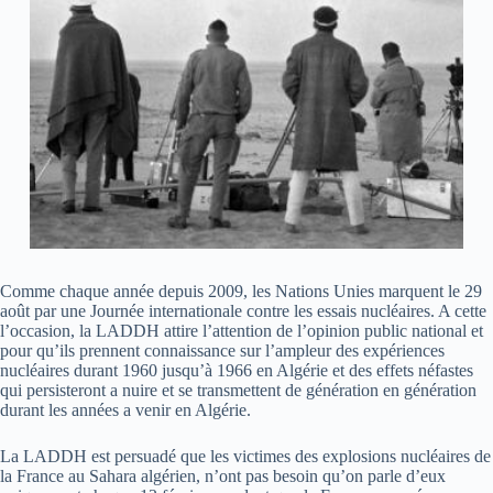
Comme chaque année depuis 2009, les Nations Unies marquent le 29
août par une Journée internationale contre les essais nucléaires. A cette
l’occasion, la LADDH attire l’attention de l’opinion public national et
pour qu’ils prennent connaissance sur l’ampleur des expériences
nucléaires durant 1960 jusqu’à 1966 en Algérie et des effets néfastes
qui persisteront a nuire et se transmettent de génération en génération
durant les années a venir en Algérie.
La LADDH est persuadé que les victimes des explosions nucléaires de
la France au Sahara algérien, n’ont pas besoin qu’on parle d’eux