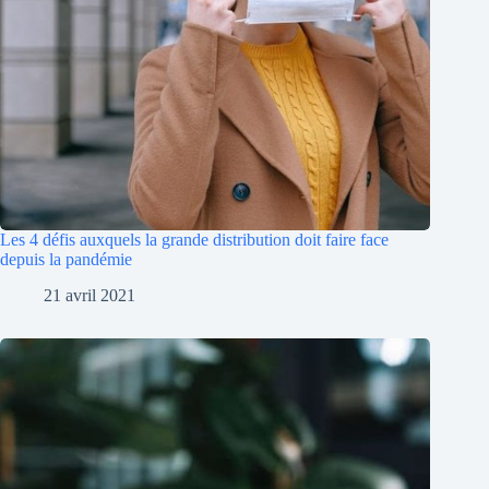
Les 4 défis auxquels la grande distribution doit faire face
depuis la pandémie
21 avril 2021