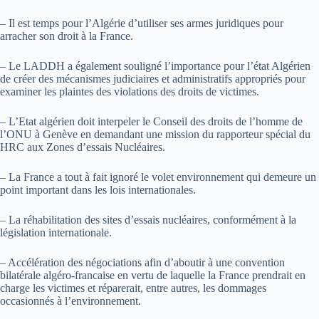
– Il est temps pour l’Algérie d’utiliser ses armes juridiques pour
arracher son droit à la France.
– Le LADDH a également souligné l’importance pour l’état Algérien
de créer des mécanismes judiciaires et administratifs appropriés pour
examiner les plaintes des violations des droits de victimes.
– L’Etat algérien doit interpeler le Conseil des droits de l’homme de
l’ONU à Genève en demandant une mission du rapporteur spécial du
HRC aux Zones d’essais Nucléaires.
– La France a tout à fait ignoré le volet environnement qui demeure un
point important dans les lois internationales.
– La réhabilitation des sites d’essais nucléaires, conformément à la
législation internationale.
– Accélération des négociations afin d’aboutir à une convention
bilatérale algéro-francaise en vertu de laquelle la France prendrait en
charge les victimes et réparerait, entre autres, les dommages
occasionnés à l’environnement.