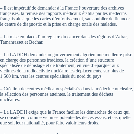
– Il est impératif de demander à la France l’ouverture des archives
françaises, la remise des rapports médicaux établis par les médecins
français ainsi que les cartes d’enfouissement, sans oublier de financer
le centre de diagnostic et la prise en charge totale des malades.
– La mise en place d’un registre du cancer dans les régions d’Adrar,
Tamanrasset et Bechar.
– La LADDH demande au gouvernement algérien une meilleure prise
en charge des personnes irradiées, la création d’une structure
spécialisée de dépistage et de traitement, en vue d’épargner aux
victimes de la radioactivité nucléaire les déplacements, sur plus de
1.500 km, vers les centres spécialisés du nord du pays.
– Création de centres médicaux spécialisés dans la médecine nucléaire,
la sélection des personnes atteintes, le traitement des déchets
nucléaires.
– La LADDH exige que la France facilite les démarches de ceux qui
se considèrent comme victimes potentielles de ces essais, et ce, quelle
que soit leur nationalité, pour faire valoir leurs droits.