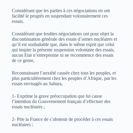
Considérant que les parties à ces négociations en ont
facilité le progrès en suspendant volontairement ces
essais,
Considérant que lesdites négociations ont pour objet la
discontinuation générale des essais d’armes nucléaires et
qu’il est souhaitable que, dans le même esprit que celui
qui inspire la présente suspension volontaire des essais,
aucun Etat n’entreprenne ni ne recommence des essais
de ce genre,
Reconnaissant l’anxiété causée chez tous les peuples, et
plus particulièrement chez les peuples d’Afrique, par les
essais envisagés au Sahara,
1- Exprime la grave préoccupation que lui cause
l’intention du Gouvernement français d’effectuer des
essais nucléaires ;
2- Prie la France de s’abstenir de procéder à ces essais
nucléaires ;