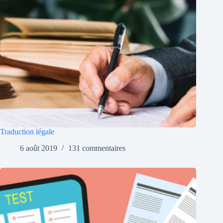
Traduction légale
6 août 2019
131 commentaires