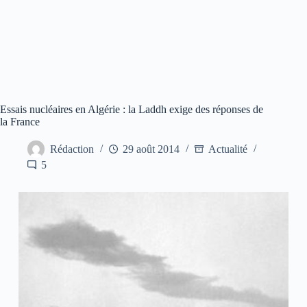
Essais nucléaires en Algérie : la Laddh exige des réponses de
la France
Rédaction
29 août 2014
Actualité
5