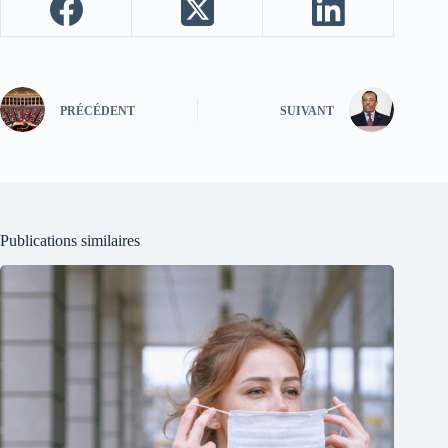
PRÉCÉDENT
SUIVANT
Publications similaires