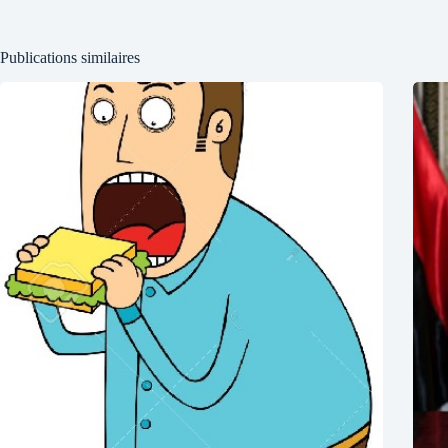
Publications similaires