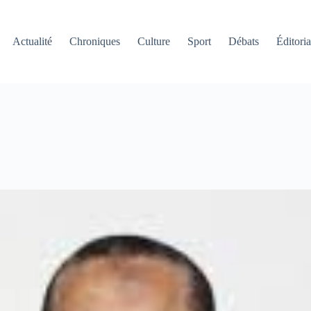
Actualité
Chroniques
Culture
Sport
Débats
Éditoria