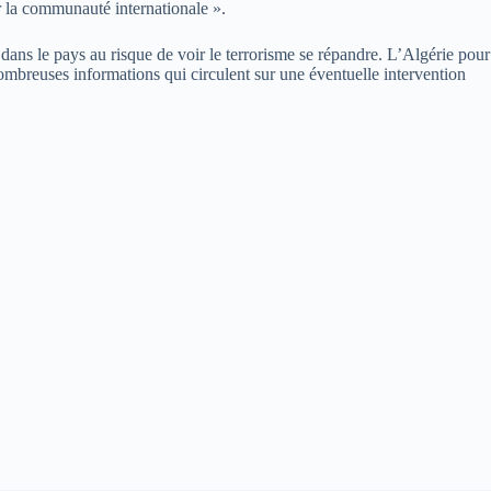
ar la communauté internationale ».
ans le pays au risque de voir le terrorisme se répandre. L’Algérie pour
nombreuses informations qui circulent sur une éventuelle intervention