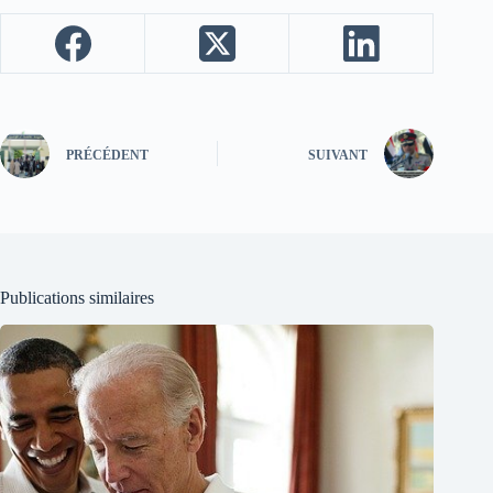
PRÉCÉDENT
SUIVANT
Publications similaires