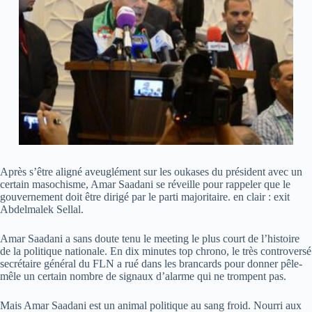
Après s’être aligné aveuglément sur les oukases du président avec un
certain masochisme, Amar Saadani se réveille pour rappeler que le
gouvernement doit être dirigé par le parti majoritaire. en clair : exit
Abdelmalek Sellal.
Amar Saadani a sans doute tenu le meeting le plus court de l’histoire
de la politique nationale. En dix minutes top chrono, le très controversé
secrétaire général du FLN a rué dans les brancards pour donner pêle-
mêle un certain nombre de signaux d’alarme qui ne trompent pas.
Mais Amar Saadani est un animal politique au sang froid. Nourri aux