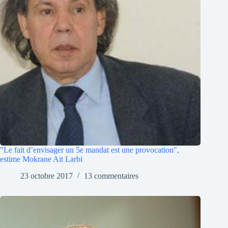
"Le fait d’envisager un 5e mandat est une provocation",
estime Mokrane Ait Larbi
23 octobre 2017
13 commentaires