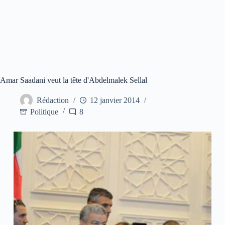
Amar Saadani veut la tête d'Abdelmalek Sellal
Rédaction
12 janvier 2014
Politique
8