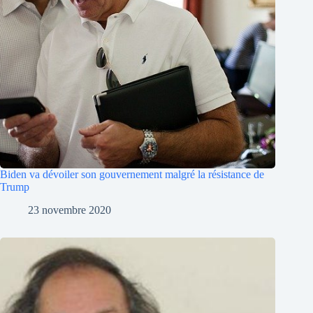
Biden va dévoiler son gouvernement malgré la résistance de
Trump
23 novembre 2020