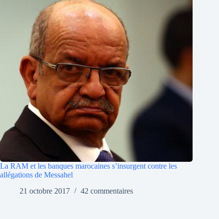
La RAM et les banques marocaines s’insurgent contre les
allégations de Messahel
21 octobre 2017
42 commentaires