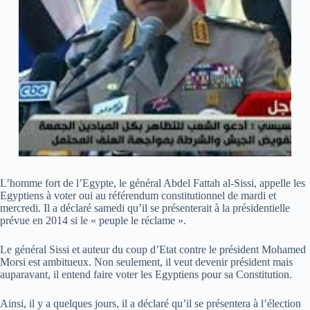
L’homme fort de l’Egypte, le général Abdel Fattah al-Sissi, appelle les
Egyptiens à voter oui au référendum constitutionnel de mardi et
mercredi. Il a déclaré samedi qu’il se présenterait à la présidentielle
prévue en 2014 si le « peuple le réclame ».
Le général Sissi et auteur du coup d’Etat contre le président Mohamed
Morsi est ambitueux. Non seulement, il veut devenir président mais
auparavant, il entend faire voter les Egyptiens pour sa Constitution.
Ainsi, il y a quelques jours, il a déclaré qu’il se présentera à l’élection