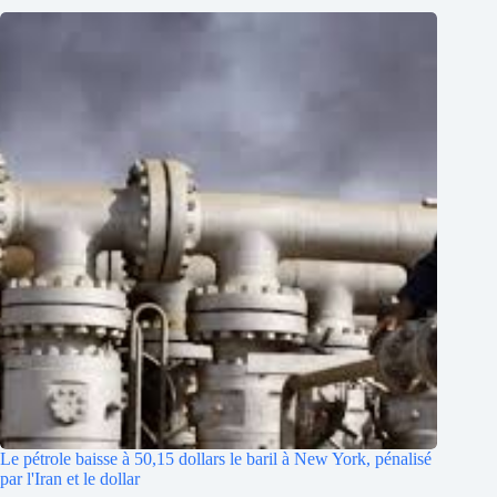
Le pétrole baisse à 50,15 dollars le baril à New York, pénalisé
par l'Iran et le dollar