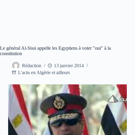
Le général Al-Sissi appelle les Egyptiens à voter "oui" à la
constitution
Rédaction
13 janvier 2014
L'actu en Algérie et ailleurs