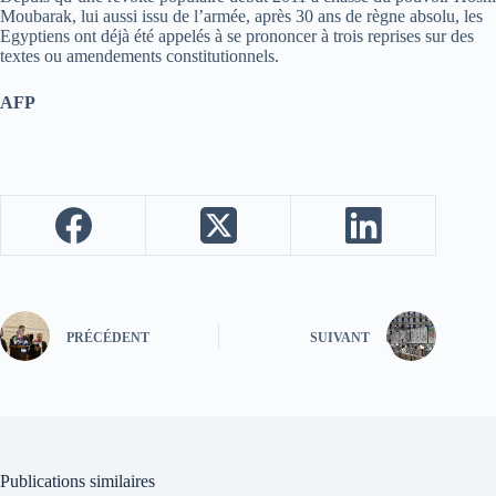
Moubarak, lui aussi issu de l’armée, après 30 ans de règne absolu, les
Egyptiens ont déjà été appelés à se prononcer à trois reprises sur des
textes ou amendements constitutionnels.
AFP
PRÉCÉDENT
SUIVANT
Publications similaires