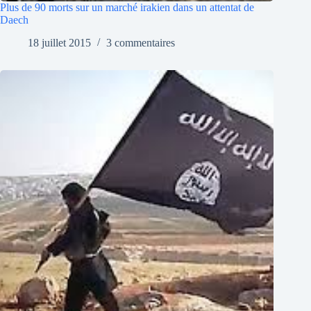
Plus de 90 morts sur un marché irakien dans un attentat de
Daech
18 juillet 2015
3 commentaires