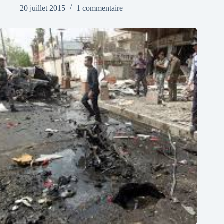
20 juillet 2015
1 commentaire