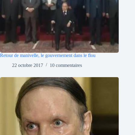
Retour de manivelle, le gouvernement dans le flou
22 octobre 2017
10 commentaires