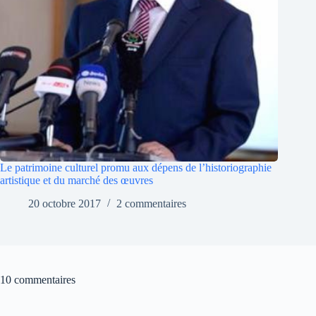
Le patrimoine culturel promu aux dépens de l’historiographie
artistique et du marché des œuvres
20 octobre 2017
2 commentaires
10 commentaires