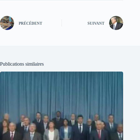
PRÉCÉDENT
SUIVANT
Publications similaires