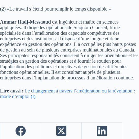
(
2
) «Le travail s‘étend pour remplir le temps disponible.»
Ammar Hadj-Messaoud
est Ingénieur et maître en sciences
appliquées. Il dirige les opérations de Sciquom Conseil, firme
spécialisée dans l’amélioration des capacités compétitives des
entreprises et des institutions. Il dispose d’une longue et riche
expérience en gestion des opérations. Il a occupé les plus hauts postes
de gestion au sein de plusieurs entreprises multinationales au Canada.
Ses principales responsabilités consistent à diriger les orientations et les
stratégies en gestion des opérations et à fournir le soutien pour
l’application des politiques et directives de gestion des différentes
fonctions opérationnelles. Il est consultant auprès de plusieurs
entreprises dans l’implantation de processus d’amélioration continue.
Lire aussi :
Le changement à travers l’amélioration ou la révolution :
mode d’emploi (I)