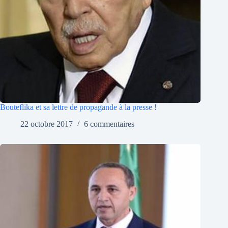
Bouteflika et sa lettre de propagande à la presse !
22 octobre 2017
6 commentaires