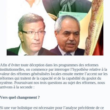
Afin d’éviter toute déception dans les programmes des reformes
institutionnelles, on commence par interroger l’hypothèse relative à la
valeur des réformes généralisées locales ensuite mettre l’accent sur les
réformes qui traitent de la capacité et de la capabilité du goulot du
système. Poursuivant nos trois questions au sujet des réformes, nous
arrivons à la seconde :
Vers quel changement ?
Si une vue holistique est nécessaire pour l’analyse précédente de ce