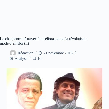
Le changement à travers l’amélioration ou la révolution :
mode d’emploi (II)
Rédaction
21 novembre 2013
Analyse
10