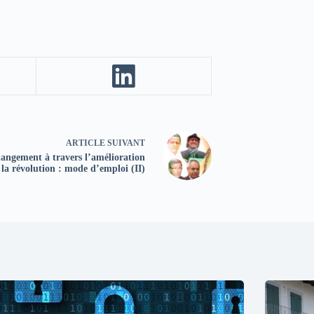
ARTICLE
SUIVANT
angement à travers l’amélioration
 la révolution : mode d’emploi (II)