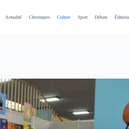
Actualité
Chroniques
Culture
Sport
Débats
Éditoria