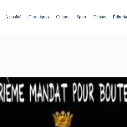
Actualité
Chroniques
Culture
Sport
Débats
Éditoria