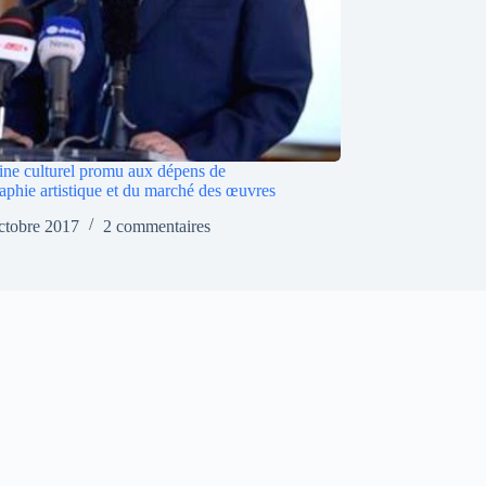
ine culturel promu aux dépens de
raphie artistique et du marché des œuvres
ctobre 2017
2 commentaires