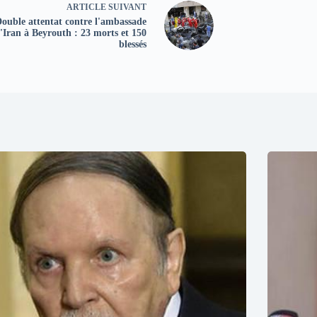
ARTICLE
SUIVANT
ouble attentat contre l'ambassade
'Iran à Beyrouth : 23 morts et 150
blessés