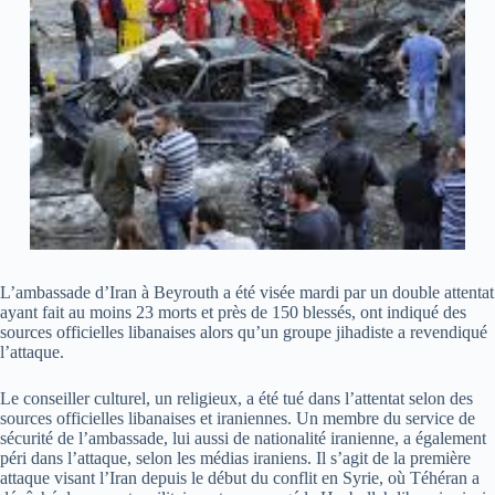
L’ambassade d’Iran à Beyrouth a été visée mardi par un double attentat
ayant fait au moins 23 morts et près de 150 blessés, ont indiqué des
sources officielles libanaises alors qu’un groupe jihadiste a revendiqué
l’attaque.
Le conseiller culturel, un religieux, a été tué dans l’attentat selon des
sources officielles libanaises et iraniennes. Un membre du service de
sécurité de l’ambassade, lui aussi de nationalité iranienne, a également
péri dans l’attaque, selon les médias iraniens. Il s’agit de la première
attaque visant l’Iran depuis le début du conflit en Syrie, où Téhéran a