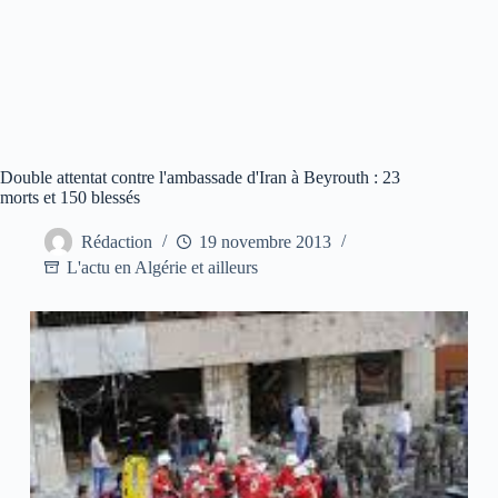
Double attentat contre l'ambassade d'Iran à Beyrouth : 23
morts et 150 blessés
Rédaction
19 novembre 2013
L'actu en Algérie et ailleurs