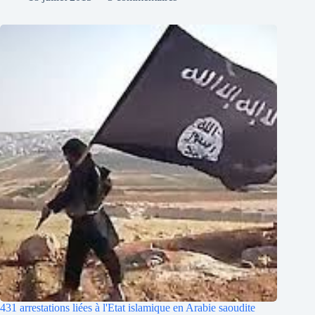
431 arrestations liées à l'Etat islamique en Arabie saoudite