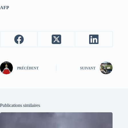
AFP
PRÉCÉDENT
SUIVANT
Publications similaires