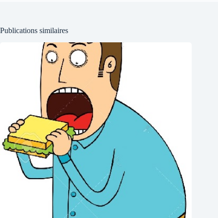
Publications similaires