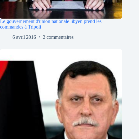
Le gouvernement d'union nationale libyen prend les
commandes à Tripoli
6 avril 2016
2 commentaires