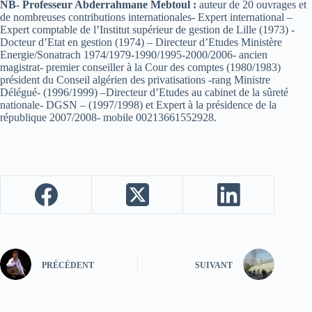
NB- Professeur Abderrahmane Mebtoul :
auteur de 20 ouvrages et
de nombreuses contributions internationales- Expert international –
Expert comptable de l’Institut supérieur de gestion de Lille (1973) -
Docteur d’Etat en gestion (1974) – Directeur d’Etudes Ministère
Energie/Sonatrach 1974/1979-1990/1995-2000/2006- ancien
magistrat- premier conseiller à la Cour des comptes (1980/1983)
président du Conseil algérien des privatisations -rang Ministre
Délégué- (1996/1999) –Directeur d’Etudes au cabinet de la sûreté
nationale- DGSN – (1997/1998) et Expert à la présidence de la
république 2007/2008- mobile 00213661552928.
PRÉCÉDENT
SUIVANT