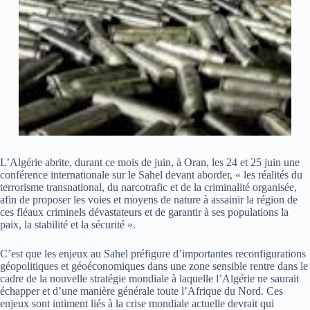
L’Algérie abrite, durant ce mois de juin, à Oran, les 24 et 25 juin une
conférence internationale sur le Sahel devant aborder, « les réalités du
terrorisme transnational, du narcotrafic et de la criminalité organisée,
afin de proposer les voies et moyens de nature à assainir la région de
ces fléaux criminels dévastateurs et de garantir à ses populations la
paix, la stabilité et la sécurité ».
C’est que les enjeux au Sahel préfigure d’importantes reconfigurations
géopolitiques et géoéconomiques dans une zone sensible rentre dans le
cadre de la nouvelle stratégie mondiale à laquelle l’Algérie ne saurait
échapper et d’une manière générale toute l’Afrique du Nord. Ces
enjeux sont intiment liés à la crise mondiale actuelle devrait qui