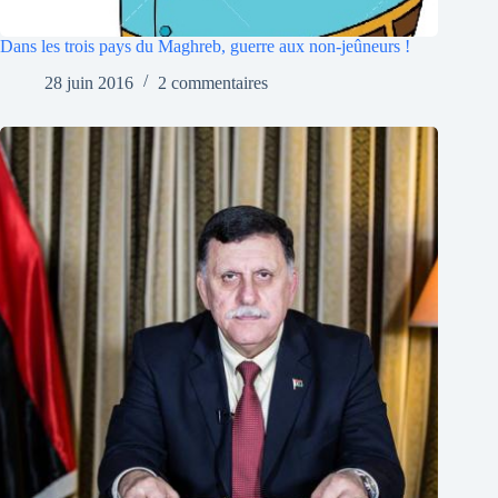
Dans les trois pays du Maghreb, guerre aux non-jeûneurs !
28 juin 2016
2 commentaires